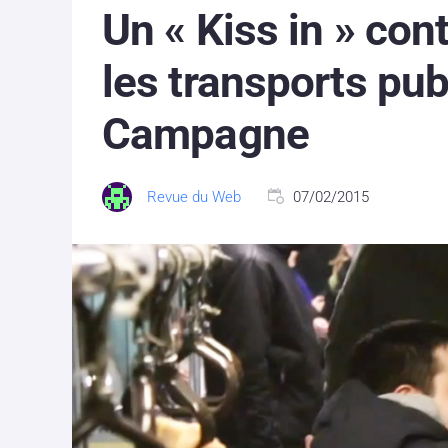
Un « Kiss in » con
les transports pub
Campagne
Revue du Web
07/02/2015