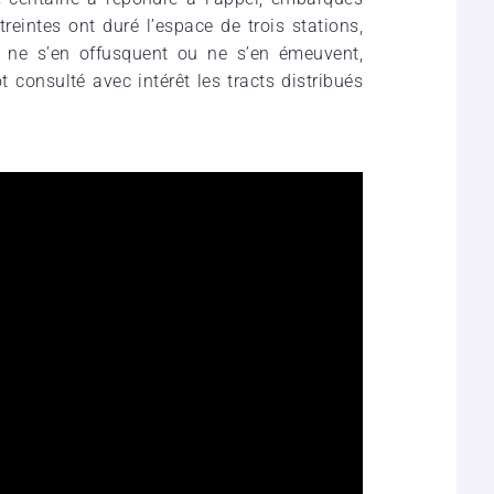
eintes ont duré l’espace de trois stations,
 ne s’en offusquent ou ne s’en émeuvent,
t consulté avec intérêt les tracts distribués