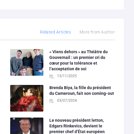
Related Articles
More from Author
« Viens dehors » au Théâtre du
Gouvernail : un premier cri du
cœur pour la tolérance et
l’acceptation de soi
13/11/2025
Brenda Biya, la fille du président
du Cameroun, fait son coming-out
03/07/2024
Le nouveau président letton,
Edgars Rinkevics, devient le
premier chef d’État européen