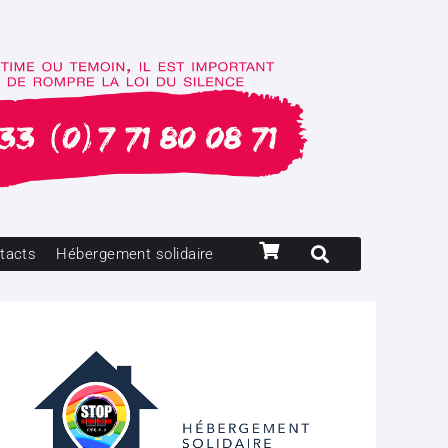
tacts
Hébergement solidaire