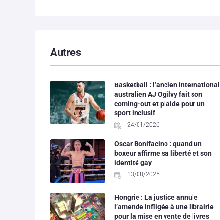
Autres
Basketball : l’ancien international
australien AJ Ogilvy fait son
coming-out et plaide pour un
sport inclusif
24/01/2026
Oscar Bonifacino : quand un
boxeur affirme sa liberté et son
identité gay
13/08/2025
Hongrie : La justice annule
l’amende infligée à une librairie
pour la mise en vente de livres