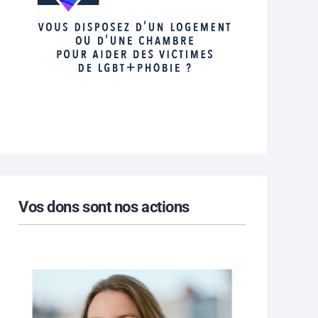
Vos dons sont nos actions