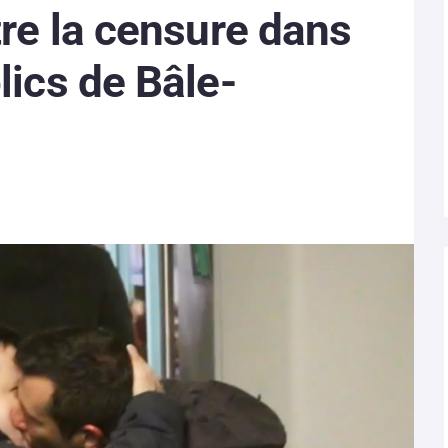
tre la censure dans
lics de Bâle-