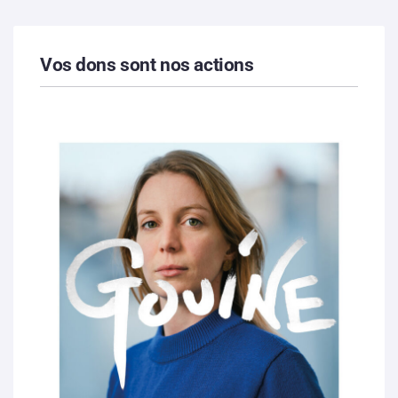
Vos dons sont nos actions