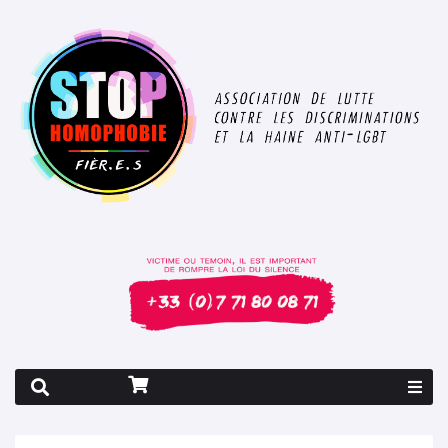
Rapport 2026