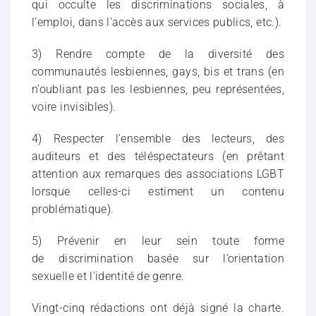
qui occulte les discriminations sociales, à
l’emploi, dans l’accès aux services publics, etc.).
3) Rendre compte de la diversité des
communautés lesbiennes, gays, bis et trans (en
n’oubliant pas les lesbiennes, peu représentées,
voire invisibles).
4) Respecter l’ensemble des lecteurs, des
auditeurs et des téléspectateurs (en prêtant
attention aux remarques des associations LGBT
lorsque celles-ci estiment un contenu
problématique).
5) Prévenir en leur sein toute forme
de discrimination basée sur l’orientation
sexuelle et l’identité de genre.
Vingt-cinq rédactions ont déjà signé la charte.