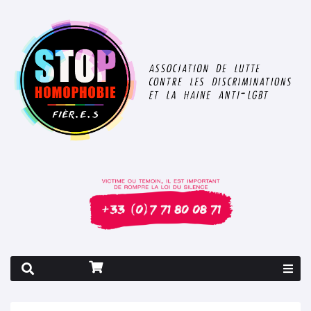
Rapport 2026