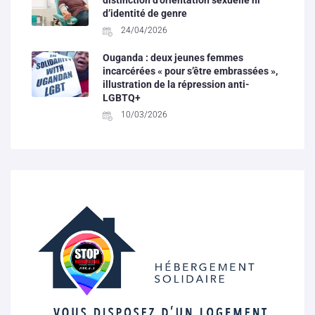
d’identité de genre
24/04/2026
Ouganda : deux jeunes femmes
incarcérées « pour s’être embrassées »,
illustration de la répression anti-
LGBTQ+
10/03/2026