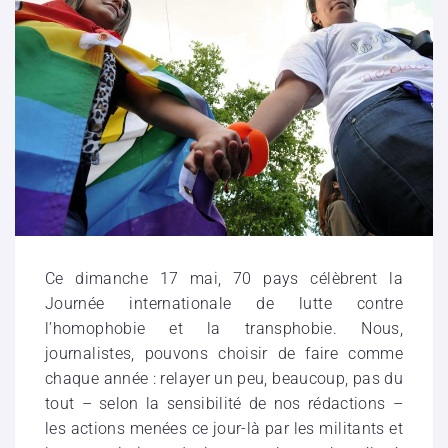
Ce dimanche 17 mai, 70 pays célèbrent la
Journée internationale de lutte contre
l’homophobie et la transphobie. Nous,
journalistes, pouvons choisir de faire comme
chaque année : relayer un peu, beaucoup, pas du
tout – selon la sensibilité de nos rédactions –
les actions menées ce jour-là par les militants et