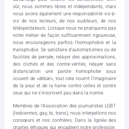
sûr, nous sommes libres et indépendants, mais
nous avons également une responsabilité vis-à-
vis de nos lecteurs, de nos auditeurs, de nos
téléspectateurs. Lorsque nous ne pratiquons pas
notre métier de façon suffisamment rigoureuse,
nous encourageons parfois l’homophobie et la
transphobie. Se satisfaire d’automatismes ou de
facilités de pensée, relayer des approximations,
des clichés et des contre-vérités, relayer sans
distanciation une parole homophobe sous
couvert de «débat», tout cela nourrit l’imaginaire
de la peur et de la haine contre celles et contre
ceux qui ne s’inscrivent pas dans la norme.
Membres de l’Association des journalistes LGBT
(lesbiennes, gay, bi, trans), nous interpellons nos
consœurs et nos confrères. Dans la lignée des
chartes éthiques qui encadrent notre profession,