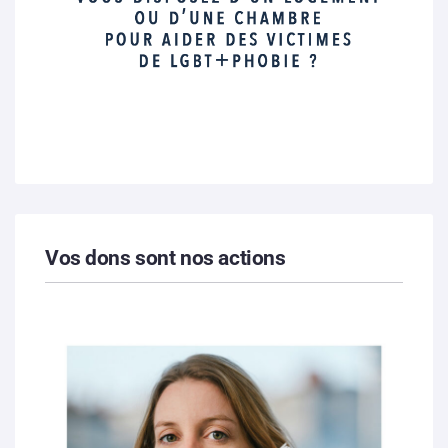
Vos dons sont nos actions