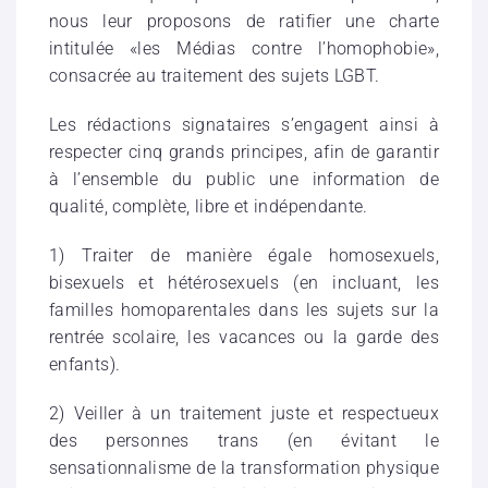
nous leur proposons de ratifier une charte
intitulée «les Médias contre l’homophobie»,
consacrée au traitement des sujets LGBT.
Les rédactions signataires s’engagent ainsi à
respecter cinq grands principes, afin de garantir
à l’ensemble du public une information de
qualité, complète, libre et indépendante.
1) Traiter de manière égale homosexuels,
bisexuels et hétérosexuels (en incluant, les
familles homoparentales dans les sujets sur la
rentrée scolaire, les vacances ou la garde des
enfants).
2) Veiller à un traitement juste et respectueux
des personnes trans (en évitant le
sensationnalisme de la transformation physique