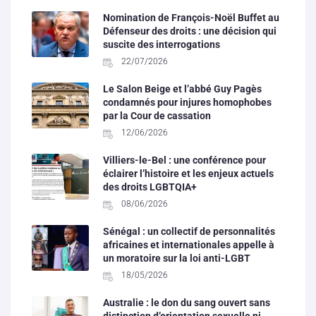
Nomination de François-Noël Buffet au
Défenseur des droits : une décision qui
suscite des interrogations
22/07/2026
Le Salon Beige et l’abbé Guy Pagès
condamnés pour injures homophobes
par la Cour de cassation
12/06/2026
Villiers-le-Bel : une conférence pour
éclairer l’histoire et les enjeux actuels
des droits LGBTQIA+
08/06/2026
Sénégal : un collectif de personnalités
africaines et internationales appelle à
un moratoire sur la loi anti-LGBT
18/05/2026
Australie : le don du sang ouvert sans
distinction d’orientation sexuelle ni