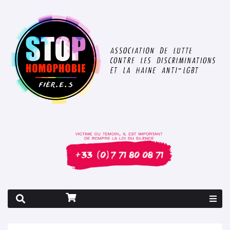
Rapport 2026