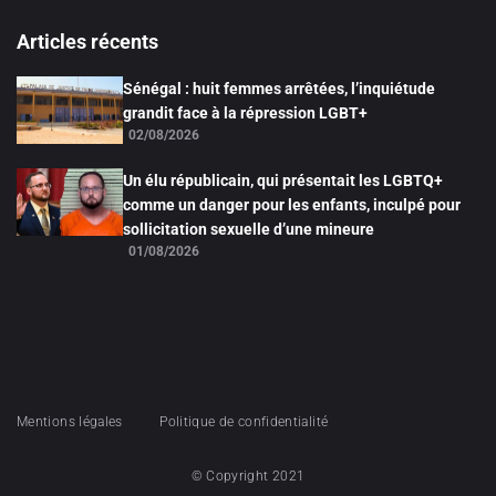
Articles récents
Sénégal : huit femmes arrêtées, l’inquiétude
grandit face à la répression LGBT+
02/08/2026
Un élu républicain, qui présentait les LGBTQ+
comme un danger pour les enfants, inculpé pour
sollicitation sexuelle d’une mineure
01/08/2026
Mentions légales
Politique de confidentialité
© Copyright 2021