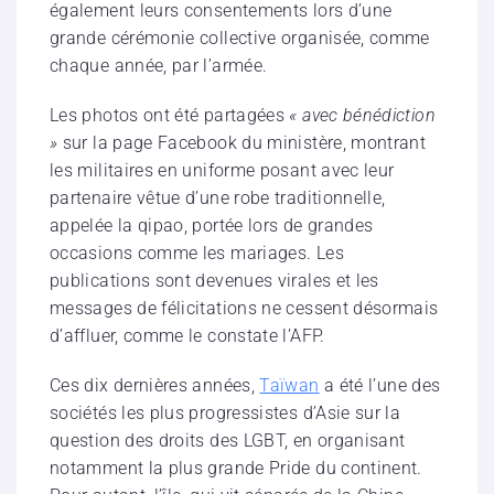
également leurs consentements lors d’une
grande cérémonie collective organisée, comme
chaque année, par l’armée.
Les photos ont été partagées
« avec bénédiction
»
sur la page Facebook du ministère, montrant
les militaires en uniforme posant avec leur
partenaire vêtue d’une robe traditionnelle,
appelée la qipao, portée lors de grandes
occasions comme les mariages. Les
publications sont devenues virales et les
messages de félicitations ne cessent désormais
d’affluer, comme le constate l’AFP.
Ces dix dernières années,
Taïwan
a été l’une des
sociétés les plus progressistes d’Asie sur la
question des droits des LGBT, en organisant
notamment la plus grande Pride du continent.