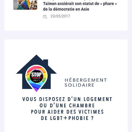
Taïwan assiérait son statut de « phare »
de la démocratie en Asie
23/05/2017