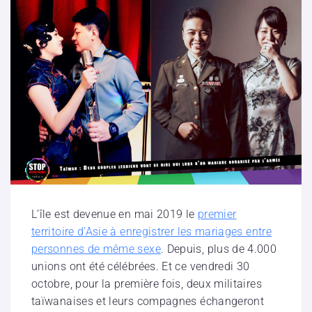
L’île est devenue en mai 2019 le
premier
territoire d’Asie à enregistrer les mariages entre
personnes de même sexe
. Depuis, plus de 4.000
unions ont été célébrées. Et ce vendredi 30
octobre, pour la première fois, deux militaires
taïwanaises et leurs compagnes échangeront