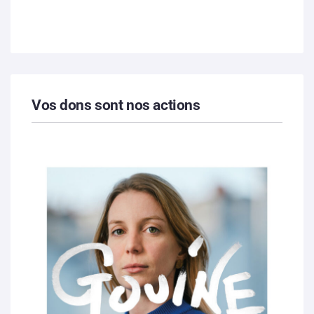
Vos dons sont nos actions