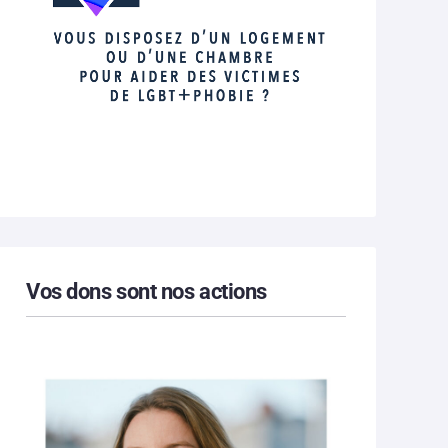
Vos dons sont nos actions