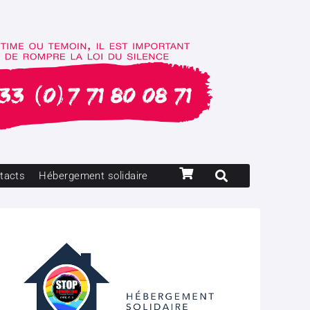
tacts
Hébergement solidaire