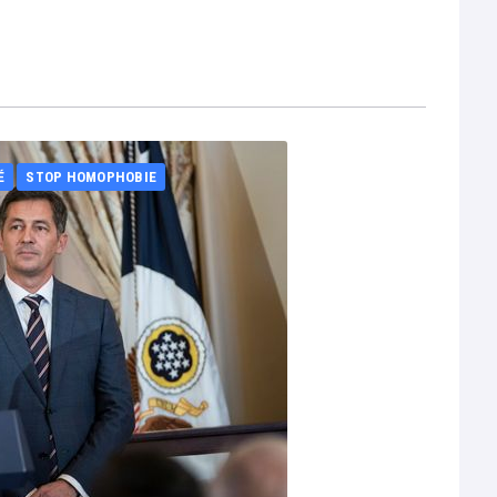
É
STOP HOMOPHOBIE