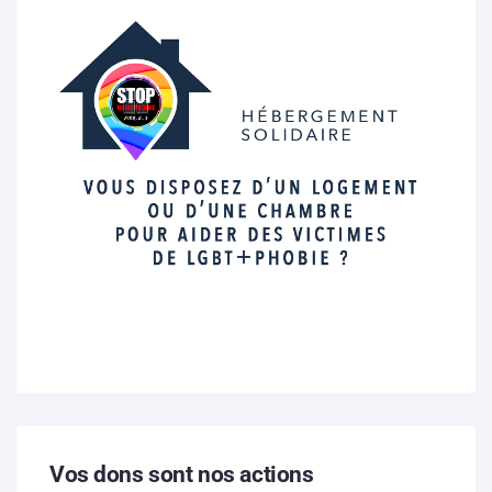
Vos dons sont nos actions