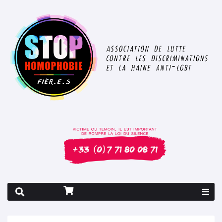
Rapport 2026