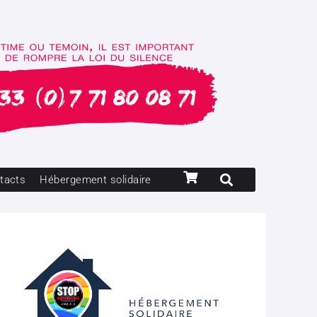
tacts
Hébergement solidaire