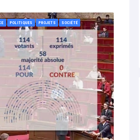
CE
POLITIQUES
PROJETS
SOCIÉTÉ