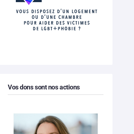
Vos dons sont nos actions