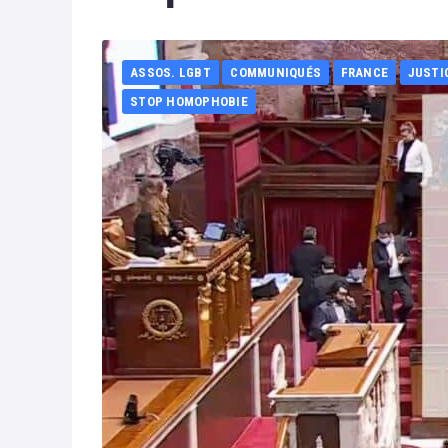
ASSOS. LGBT
COMMUNIQUÉS
FRANCE
JUSTI
STOP HOMOPHOBIE