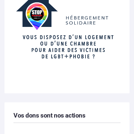
Vos dons sont nos actions