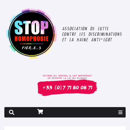
Rapport 2026