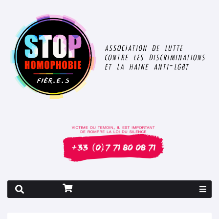
Rapport 2026