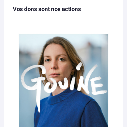
Vos dons sont nos actions