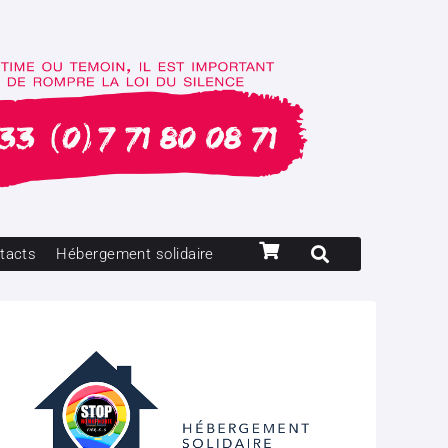
tacts
Hébergement solidaire