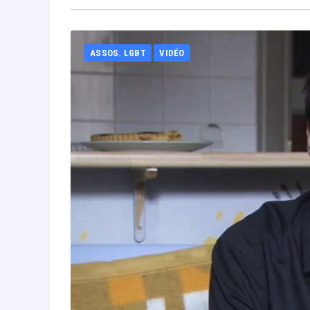
ASSOS. LGBT
VIDÉO