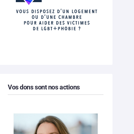
Vos dons sont nos actions