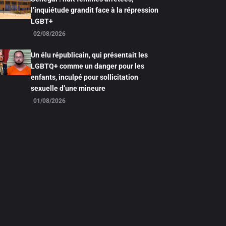
l’inquiétude grandit face à la répression
LGBT+
02/08/2026
Un élu républicain, qui présentait les
LGBTQ+ comme un danger pour les
enfants, inculpé pour sollicitation
sexuelle d’une mineure
01/08/2026