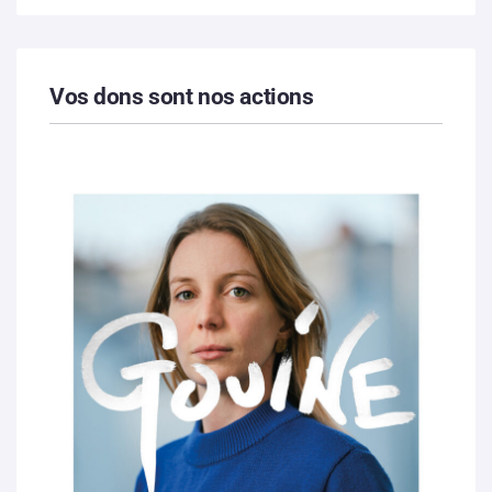
Vos dons sont nos actions