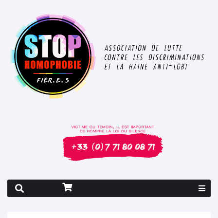
Rapport 2026