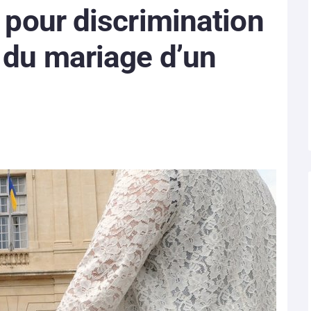
e pour discrimination
n du mariage d’un