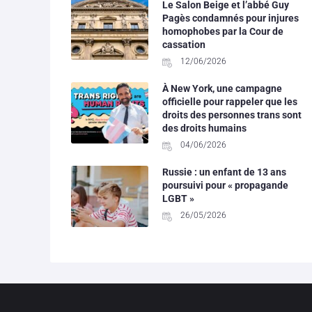
Le Salon Beige et l’abbé Guy
Pagès condamnés pour injures
homophobes par la Cour de
cassation
12/06/2026
À New York, une campagne
officielle pour rappeler que les
droits des personnes trans sont
des droits humains
04/06/2026
Russie : un enfant de 13 ans
poursuivi pour « propagande
LGBT »
26/05/2026