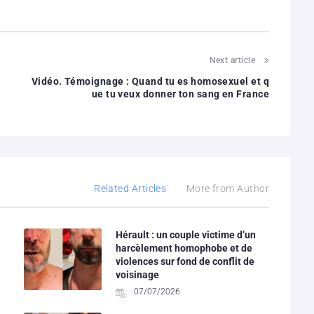
Next article
Vidéo. Témoignage : Quand tu es homosexuel et q
ue tu veux donner ton sang en France
Related Articles
More from Author
Hérault : un couple victime d’un
harcèlement homophobe et de
violences sur fond de conflit de
voisinage
07/07/2026