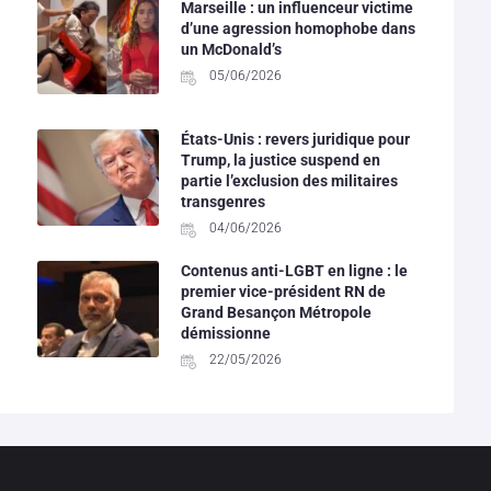
Marseille : un influenceur victime
d’une agression homophobe dans
un McDonald’s
05/06/2026
États-Unis : revers juridique pour
Trump, la justice suspend en
partie l’exclusion des militaires
transgenres
04/06/2026
Contenus anti-LGBT en ligne : le
premier vice-président RN de
Grand Besançon Métropole
démissionne
22/05/2026