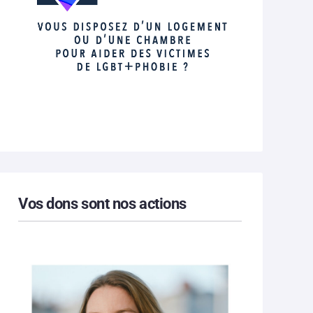
Vos dons sont nos actions