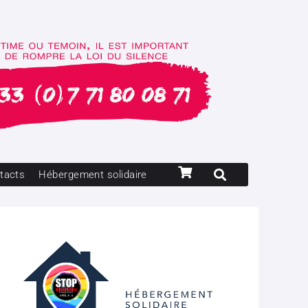
tacts
Hébergement solidaire