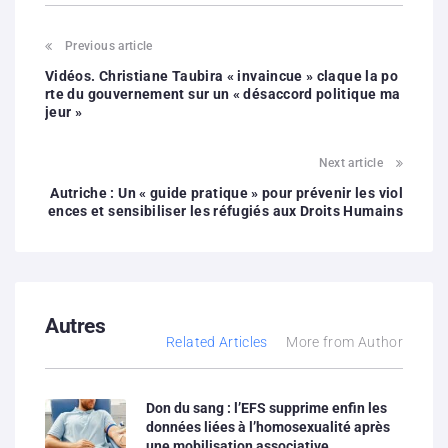
Previous article
Vidéos. Christiane Taubira « invaincue » claque la po
rte du gouvernement sur un « désaccord politique ma
jeur »
Next article
Autriche : Un « guide pratique » pour prévenir les viol
ences et sensibiliser les réfugiés aux Droits Humains
Autres
Related Articles
More from Author
Don du sang : l’EFS supprime enfin les
données liées à l’homosexualité après
une mobilisation associative