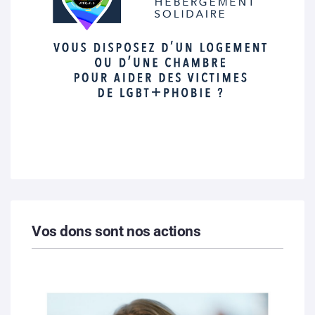
Vos dons sont nos actions