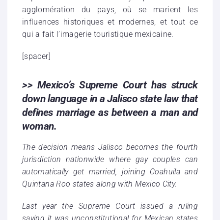
agglomération du pays, où se marient les
influences historiques et modernes, et tout ce
qui a fait l’imagerie touristique mexicaine.
[spacer]
>> Mexico’s Supreme Court has struck
down language in a Jalisco state law that
defines marriage as between a man and
woman.
The decision means Jalisco becomes the fourth
jurisdiction nationwide where gay couples can
automatically get married, joining Coahuila and
Quintana Roo states along with Mexico City.
Last year the Supreme Court issued a ruling
saying it was unconstitutional for Mexican states