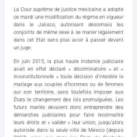
La Cour suprême de justice mexicaine a
adopté
ce mardi une modification du régime en vigueur
dans le Jalisco, autorisant désormais les
conjoints de même sexe à se marier légalement
dans cet Etat sans plus avoir à passer devant
un juge.
En juin 2015, la plus haute instance judiciaire
avait en effet déclaré
« discriminatoire »
et
«
inconstitutionnelle »
toute décision d’interdire le
mariage aux couples d’hommes ou de femmes
sur son territoire, sans toutefois imposer aux
États le changement des lois promulguées. Les
futurs mariés devaient donc entreprendre des
démarches judiciaires pour faire reconnaître
leurs droits et
« valider »
leur union, jusqu’alors
autorisée dans la seule ville de Mexico (depuis