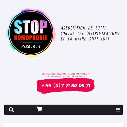
Rapport 2026