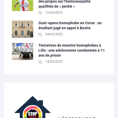
des propos sur l’homosexualité
qualifiée de « péché »
15/03/2025
Guet-apens homophobe en Corse : un
étudiant jugé en appel à Bastia
24/02/2025
Tentatives de meurtre homophobes à
Lille : une adolescente condamnée à 11
ans de prison
13/02/2025