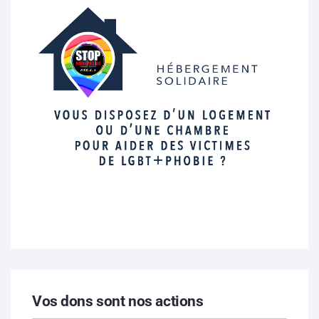
Vos dons sont nos actions