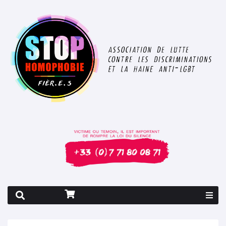
Rapport 2026