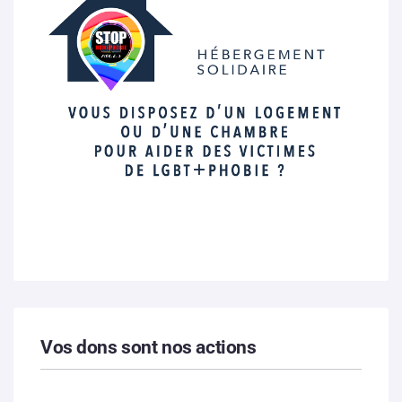
Vos dons sont nos actions