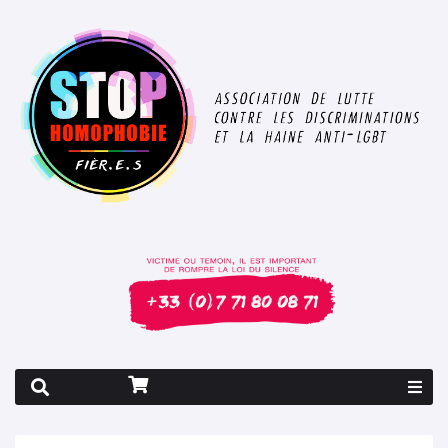
Rapport 2026