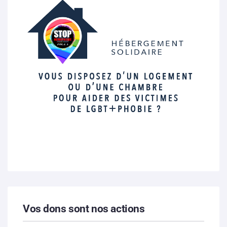
Vos dons sont nos actions