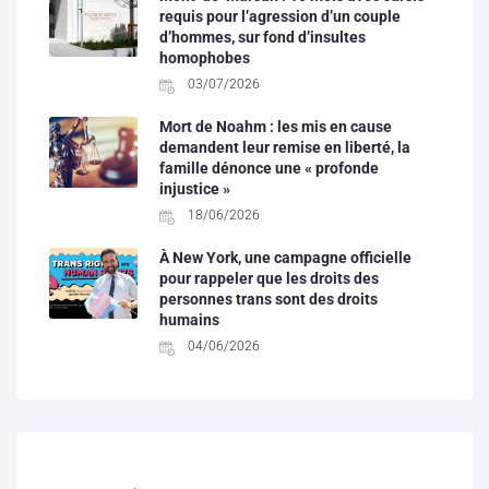
requis pour l’agression d’un couple
d’hommes, sur fond d’insultes
homophobes
03/07/2026
Mort de Noahm : les mis en cause
demandent leur remise en liberté, la
famille dénonce une « profonde
injustice »
18/06/2026
À New York, une campagne officielle
pour rappeler que les droits des
personnes trans sont des droits
humains
04/06/2026