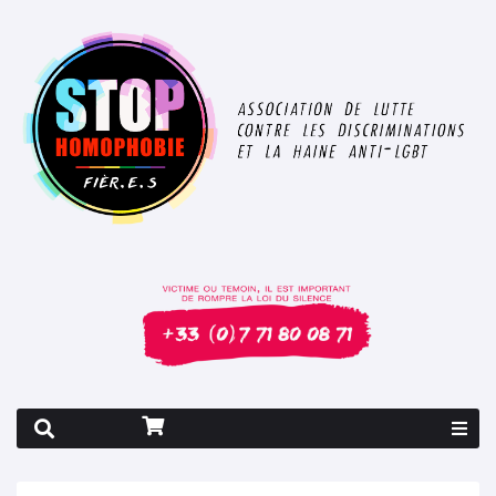
Rapport 2026