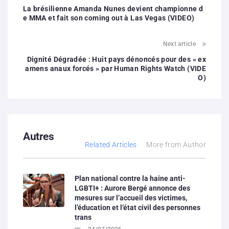
La brésilienne Amanda Nunes devient championne d
e MMA et fait son coming out à Las Vegas (VIDEO)
Next article
Dignité Dégradée : Huit pays dénoncés pour des « ex
amens anaux forcés » par Human Rights Watch (VIDE
O)
Autres
Related Articles
More from Author
Plan national contre la haine anti-
LGBTI+ : Aurore Bergé annonce des
mesures sur l’accueil des victimes,
l’éducation et l’état civil des personnes
trans