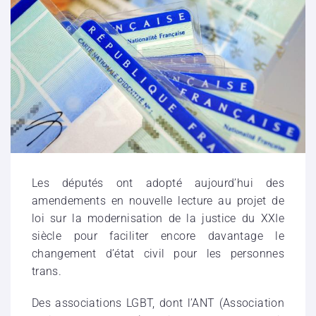
Les députés ont adopté aujourd’hui des
amendements en nouvelle lecture au projet de
loi sur la modernisation de la justice du XXIe
siècle pour faciliter encore davantage le
changement d’état civil pour les personnes
trans.
Des associations LGBT, dont l’ANT (Association