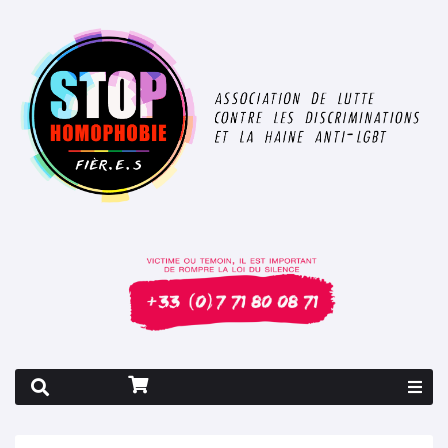
Rapport 2026