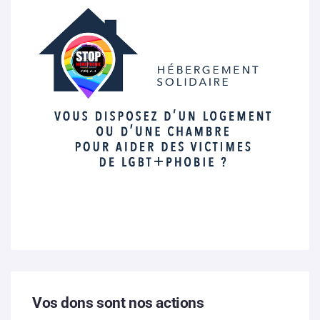
Vos dons sont nos actions