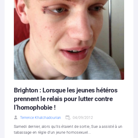
Brighton : Lorsque les jeunes hétéros
prennent le relais pour lutter contre
l’homophobie !
Terrence Khatchadourian
04/09/2012
Samedi dernier, alors qu’ils étaient de sortie, Sue a assisté à un
tabassage en règle d’un jeune homosexuel...