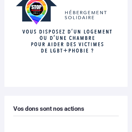
Vos dons sont nos actions