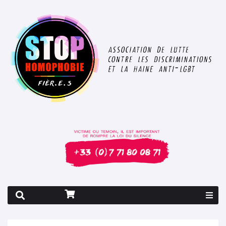
Rapport 2026