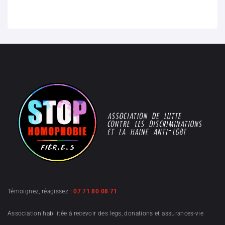
Témoignez, réagissez :
07 71 80 08 71
Association habilitée à recevoir des legs, donations et assurances-vie