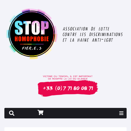
Rapport 2026