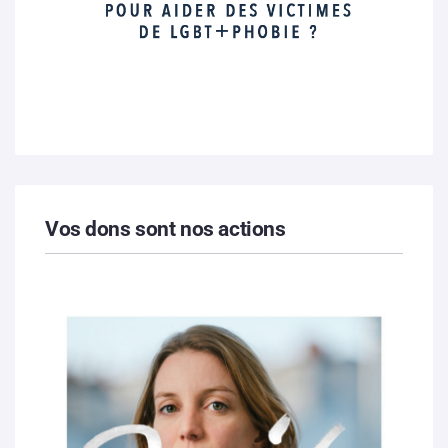
Vos dons sont nos actions