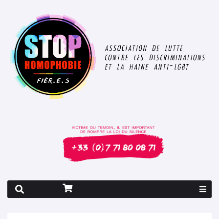
Rapport 2026