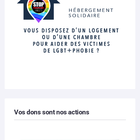
Vos dons sont nos actions