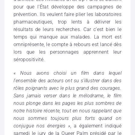
pour que l’État développe des campagnes de
prévention. Ils veulent faire plier les laboratoires
pharmaceutiques, trop lents à délivrer les
résultats de leurs recherches. Car c’est bien le
temps qui manque aux malades. La mort est
omniprésente, le compte à rebours est lancé dès
lors que les personnages apprennent leur
séropositivité.
« Nous avons choisi un film dans lequel
l’ensemble des acteurs ont su s’illustrer dans des
rôles poignants avec le plus grand des courages.
Sans jamais verser dans le mélodrame, le film
nous plonge dans les pages les plus sombres de
notre histoire récente, tout en nous rappelant que
nous sommes toujours plus forts quand on
conjugue nos énergies »
, a également indiqué
samedi le jury de la Queer Palm présidé par le