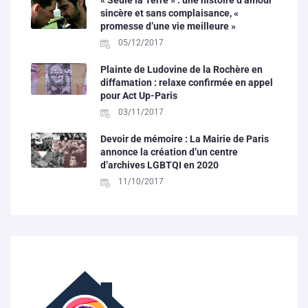
« Seule la Terre » : une histoire d’amour
sincère et sans complaisance, «
promesse d’une vie meilleure »
05/12/2017
Plainte de Ludovine de la Rochère en
diffamation : relaxe confirmée en appel
pour Act Up-Paris
03/11/2017
Devoir de mémoire : La Mairie de Paris
annonce la création d’un centre
d’archives LGBTQI en 2020
11/10/2017