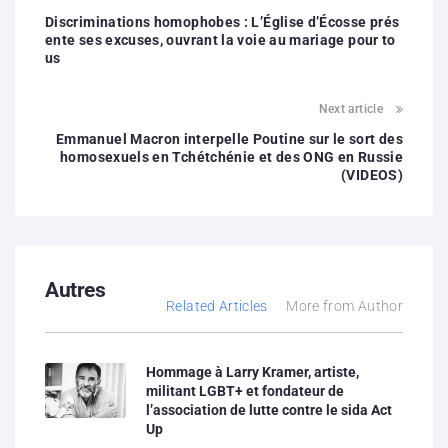
Discriminations homophobes : L’Église d’Écosse prés
ente ses excuses, ouvrant la voie au mariage pour to
us
Next article
Emmanuel Macron interpelle Poutine sur le sort des
homosexuels en Tchétchénie et des ONG en Russie
(VIDEOS)
Autres
Related Articles
More from Author
Hommage à Larry Kramer, artiste,
militant LGBT+ et fondateur de
l’association de lutte contre le sida Act
Up