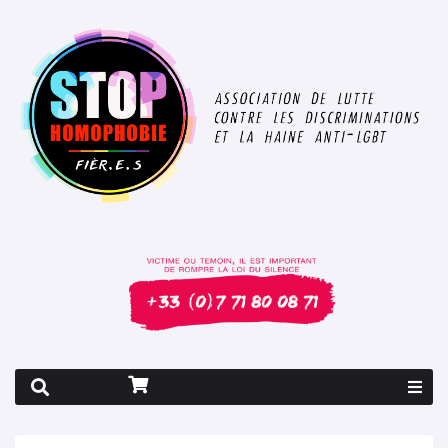
Rapport 2026