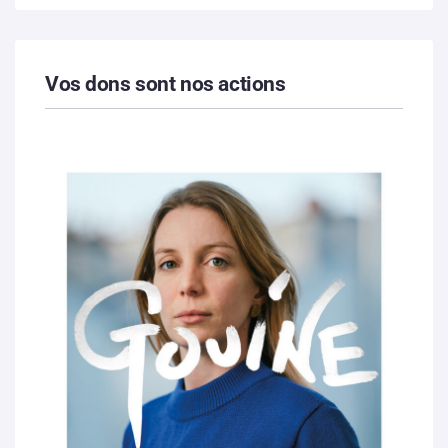
Vos dons sont nos actions