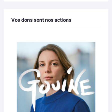
Vos dons sont nos actions