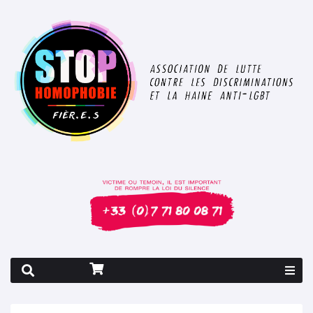
Rapport 2026