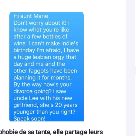
phobie‬ de sa tante, elle partage leurs