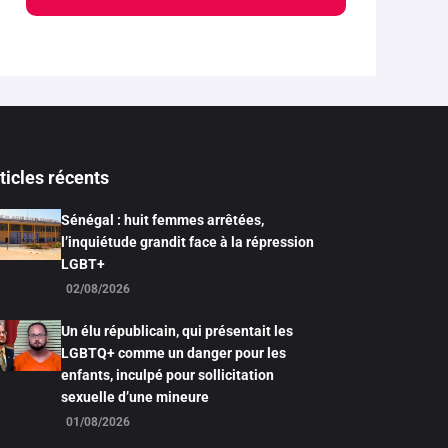
ticles récents
Sénégal : huit femmes arrêtées,
l’inquiétude grandit face à la répression
LGBT+
02/08/2026
Un élu républicain, qui présentait les
LGBTQ+ comme un danger pour les
enfants, inculpé pour sollicitation
sexuelle d’une mineure
01/08/2026