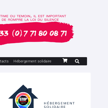
tacts
Hébergement solidaire