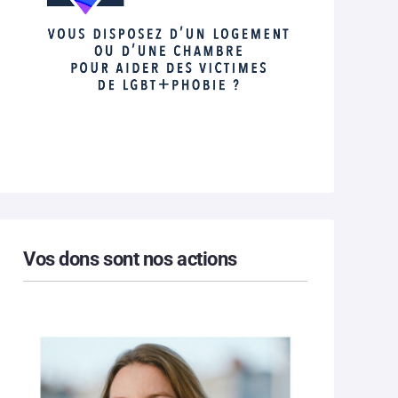
Vos dons sont nos actions