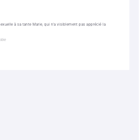
uelle à sa tante Marie, qui n'a visiblement pas apprécié la
bie‬