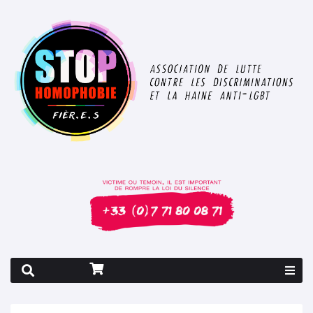
Rapport 2026