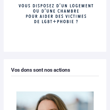
Vos dons sont nos actions