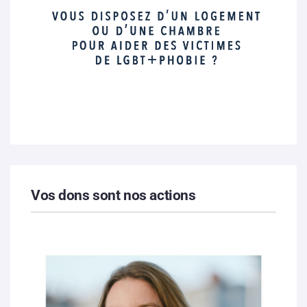
Vos dons sont nos actions