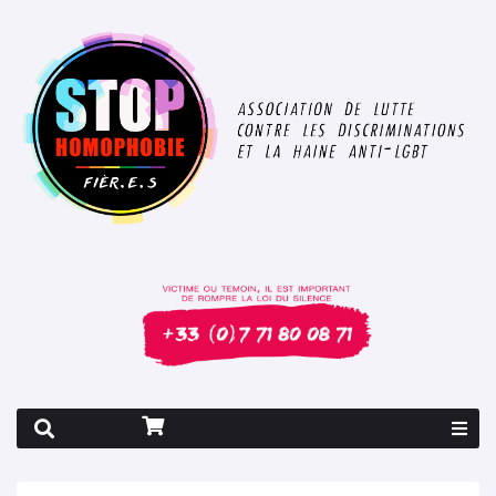
Rapport 2026