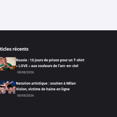
ticles récents
Russie : 10 jours de prison pour un T-shirt
« LOVE » aux couleurs de l’arc-en-ciel
08/08/2026
Natation artistique : soutien à Milan
Violon, victime de haine en ligne
08/08/2026