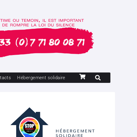
tacts
Hébergement solidaire