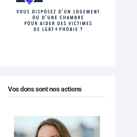
Vos dons sont nos actions