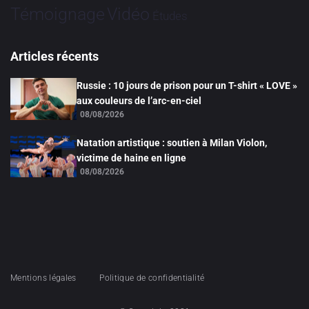
Vidéo
Témoignage
Études
Articles récents
Russie : 10 jours de prison pour un T-shirt « LOVE »
aux couleurs de l’arc-en-ciel
08/08/2026
Natation artistique : soutien à Milan Violon,
victime de haine en ligne
08/08/2026
Mentions légales
Politique de confidentialité