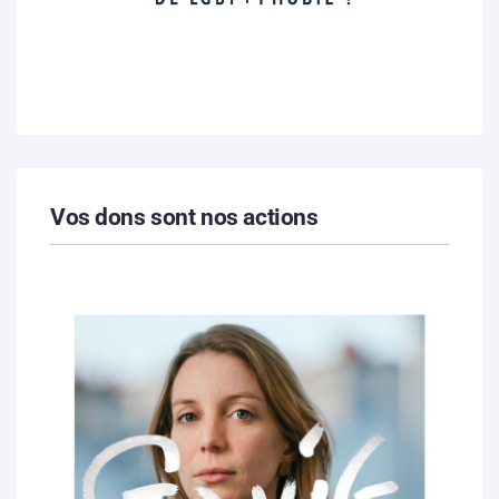
Vos dons sont nos actions