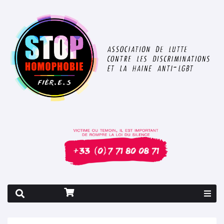
Rapport 2026