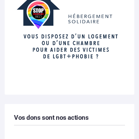
Vos dons sont nos actions