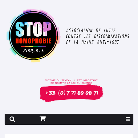
Rapport 2026