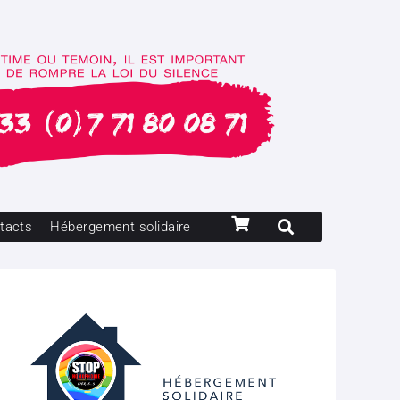
tacts
Hébergement solidaire