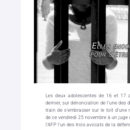
Les deux adolescentes de 16 et 17 a
dernier, sur dénonciation de l’une des d
train de s’embrasser sur le toit d’une
de ce vendredi 25 novembre à un juge d
l’AFP l’un des trois avocats de la défen