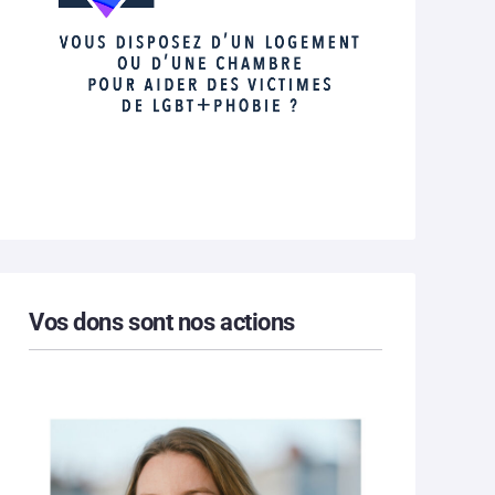
Vos dons sont nos actions