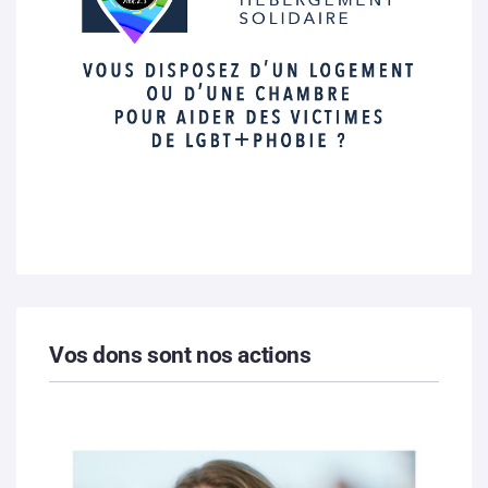
Vos dons sont nos actions