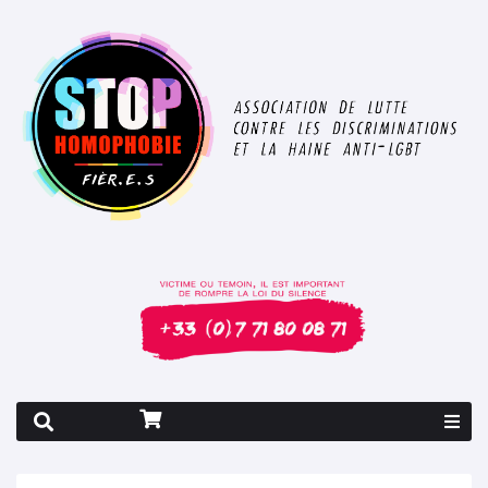
Rapport 2026