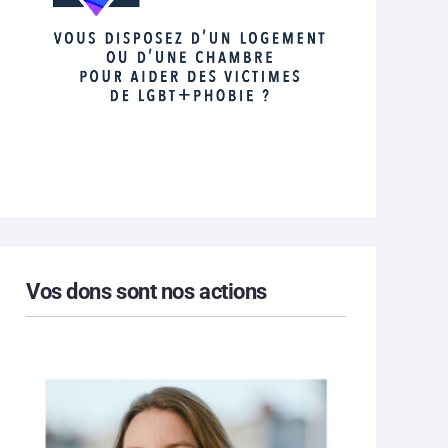
Vos dons sont nos actions