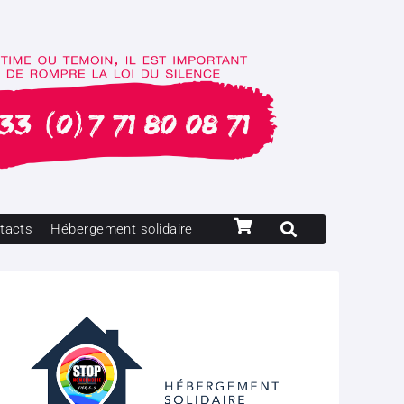
tacts
Hébergement solidaire