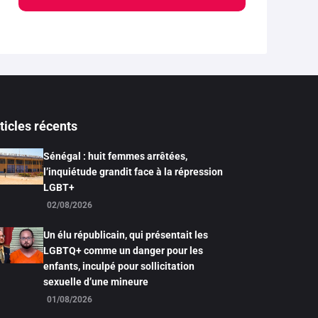
ticles récents
Sénégal : huit femmes arrêtées,
l’inquiétude grandit face à la répression
LGBT+
02/08/2026
Un élu républicain, qui présentait les
LGBTQ+ comme un danger pour les
enfants, inculpé pour sollicitation
sexuelle d’une mineure
01/08/2026