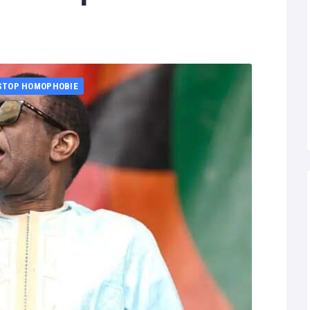
STOP HOMOPHOBIE