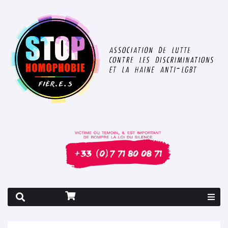
Rapport 2026