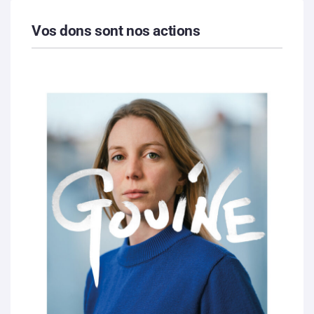
Vos dons sont nos actions