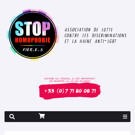
Rapport 2026