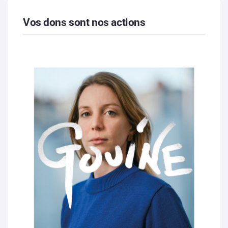
Vos dons sont nos actions