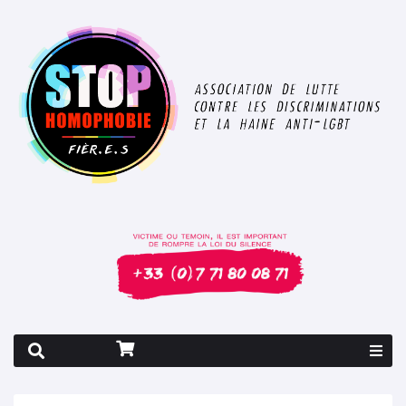
Rapport 2026