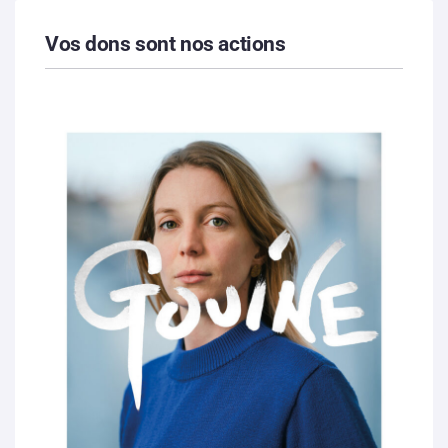
Vos dons sont nos actions