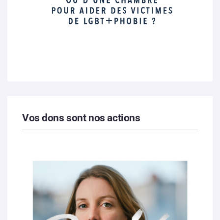
Vos dons sont nos actions