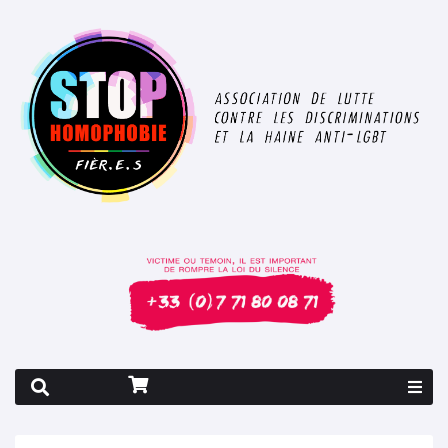
Rapport 2026