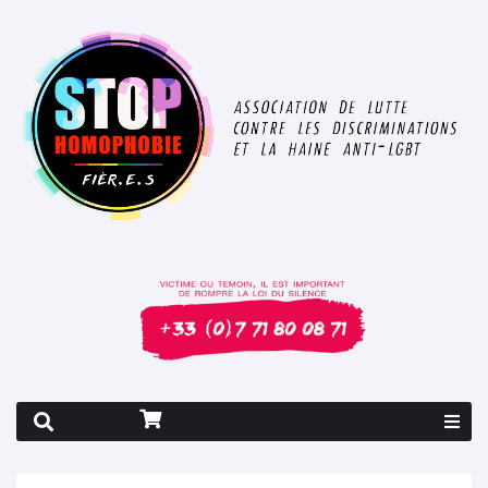
Rapport 2026