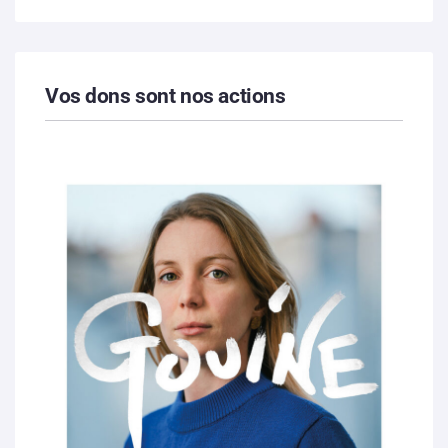
Vos dons sont nos actions