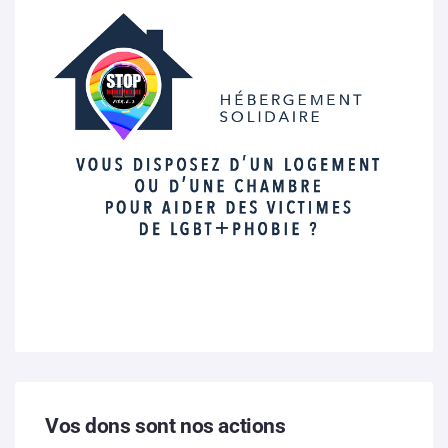
Vos dons sont nos actions