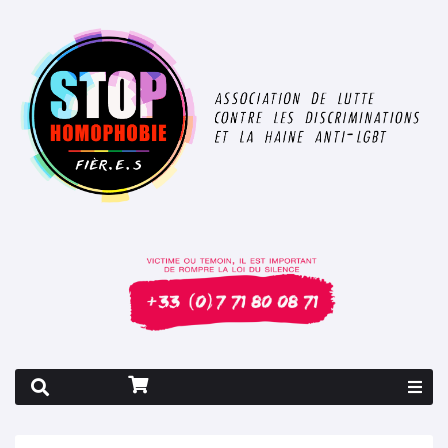
Rapport 2026