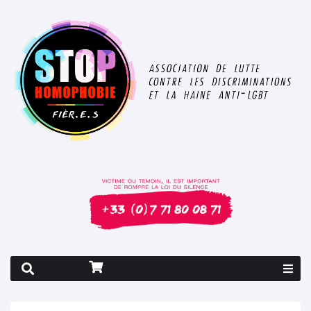
Rapport 2026