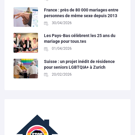
France : près de 80 000 mariages entre
personnes de même sexe depuis 2013
30/04/2026
Les Pays-Bas célèbrent les 25 ans du
mariage pour tous.tes
01/04/2026
Suisse : un projet inédit de résidence
pour seniors LGBTQIA+ à Zurich
20/02/2026