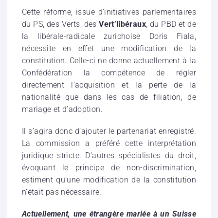
Cette réforme, issue d’initiatives parlementaires
du PS, des Verts, des
Vert’libéraux
, du PBD et de
la libérale-radicale zurichoise Doris Fiala,
nécessite en effet une modification de la
constitution. Celle-ci ne donne actuellement à la
Confédération la compétence de régler
directement l’acquisition et la perte de la
nationalité que dans les cas de filiation, de
mariage et d’adoption.
Il s’agira donc d’ajouter le partenariat enregistré.
La commission a préféré cette interprétation
juridique stricte. D’autres spécialistes du droit,
évoquant le principe de non-discrimination,
estiment qu’une modification de la constitution
n’était pas nécessaire.
Actuellement, une étrangère mariée à un Suisse