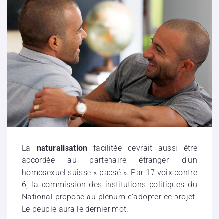
La
naturalisation
facilitée devrait aussi être
accordée au partenaire étranger d’un
homosexuel suisse « pacsé ». Par 17 voix contre
6, la commission des institutions politiques du
National propose au plénum d’adopter ce projet.
Le peuple aura le dernier mot.