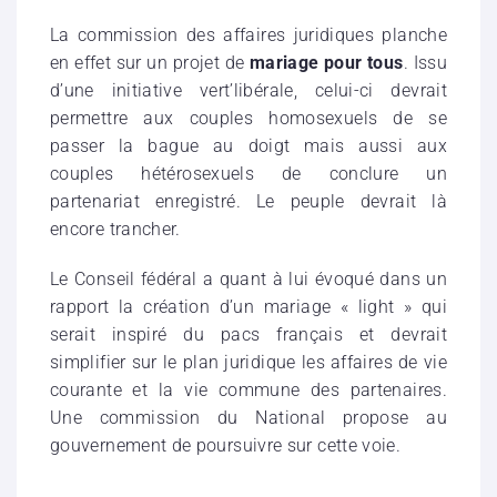
La commission des affaires juridiques planche
en effet sur un projet de
mariage pour tous
. Issu
d’une initiative vert’libérale, celui-ci devrait
permettre aux couples homosexuels de se
passer la bague au doigt mais aussi aux
couples hétérosexuels de conclure un
partenariat enregistré. Le peuple devrait là
encore trancher.
Le Conseil fédéral a quant à lui évoqué dans un
rapport la création d’un mariage « light » qui
serait inspiré du pacs français et devrait
simplifier sur le plan juridique les affaires de vie
courante et la vie commune des partenaires.
Une commission du National propose au
gouvernement de poursuivre sur cette voie.