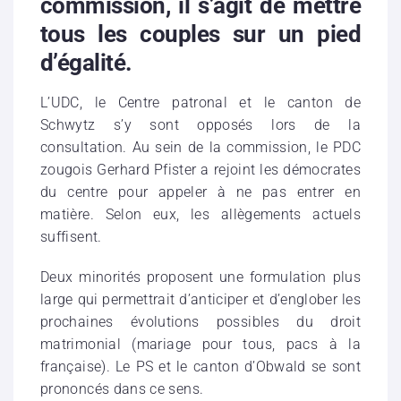
commission, il s’agit de mettre
tous les couples sur un pied
d’égalité.
L’UDC, le Centre patronal et le canton de
Schwytz s’y sont opposés lors de la
consultation. Au sein de la commission, le PDC
zougois Gerhard Pfister a rejoint les démocrates
du centre pour appeler à ne pas entrer en
matière. Selon eux, les allègements actuels
suffisent.
Deux minorités proposent une formulation plus
large qui permettrait d’anticiper et d’englober les
prochaines évolutions possibles du droit
matrimonial (mariage pour tous, pacs à la
française). Le PS et le canton d’Obwald se sont
prononcés dans ce sens.