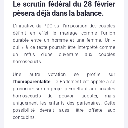
Le scrutin fédéral du 28 février
pèsera déjà dans la balance.
L’initiative du PDC sur l’imposition des couples
définit en effet le mariage comme l’union
durable entre un homme et une femme. Un «
oui » à ce texte pourrait être interprété comme
un refus d’une ouverture aux couples
homosexuels.
Une autre votation se profile sur
l’
homoparentalité
. Le Parlement est appelé à se
prononcer sur un projet permettant aux couples
homosexuels de pouvoir adopter, mais
uniquement les enfants des partenaires. Cette
possibilité devrait aussi être offerte aux
concubins.