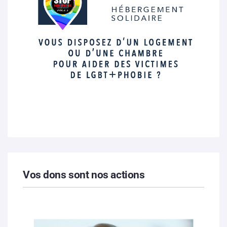
Vos dons sont nos actions