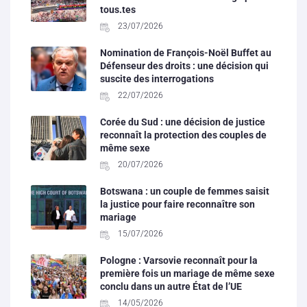
tous.tes
23/07/2026
Nomination de François-Noël Buffet au
Défenseur des droits : une décision qui
suscite des interrogations
22/07/2026
Corée du Sud : une décision de justice
reconnaît la protection des couples de
même sexe
20/07/2026
Botswana : un couple de femmes saisit
la justice pour faire reconnaître son
mariage
15/07/2026
Pologne : Varsovie reconnaît pour la
première fois un mariage de même sexe
conclu dans un autre État de l’UE
14/05/2026