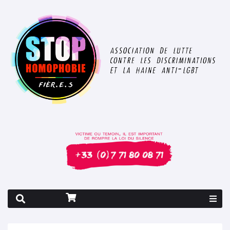
Rapport 2026