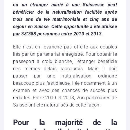
ou un étranger marié à une Suissesse peut
bénéficier de la naturalisation facilitée après
trois ans de vie matrimoniale et cinq ans de
séjour en Suisse. Cette opportunité a été utilisée
par 38’388 personnes entre 2010 et 2013.
Elle n’est en revanche pas offerte aux couples
liés par un partenariat enregistré. Pour obtenir le
passeport à croix blanche, l’étranger bénéficie
des mêmes délais raccourcis. Mais il doit
passer par une naturalisation ordinaire
beaucoup plus fastidieuse, liée notamment à un
examen et avec des chances de succès plus
réduites. Entre 2010 et 2013, 266 partenaires de
Suisse ont été naturalisés de cette façon.
Pour la majorité de la