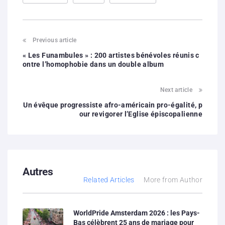
Previous article
« Les Funambules » : 200 artistes bénévoles réunis c
ontre l’homophobie dans un double album
Next article
Un évêque progressiste afro-américain pro-égalité, p
our revigorer l’Eglise épiscopalienne
Autres
Related Articles
More from Author
WorldPride Amsterdam 2026 : les Pays-
Bas célèbrent 25 ans de mariage pour