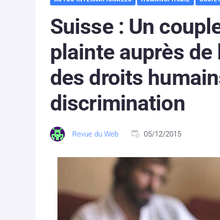
Suisse : Un coupl
plainte auprès de
des droits humain
discrimination
Revue du Web
05/12/2015