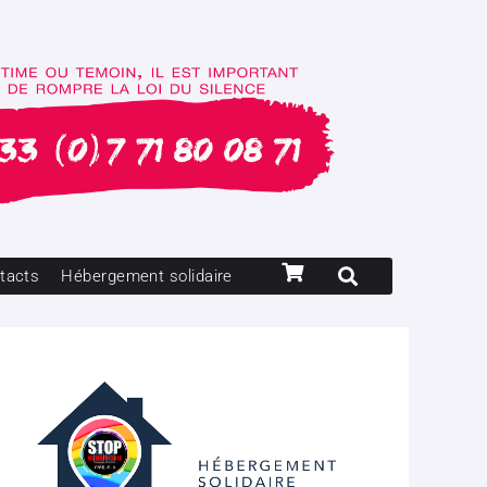
tacts
Hébergement solidaire