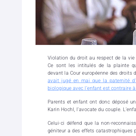
Violation du droit au respect de la vie
Ce sont les intitulés de la plainte 
devant la Cour européenne des droits
avait jugé en mai que la paternité 
biologique avec l’enfant est contraire à 
Parents et enfant ont donc déposé un
Karin Hochl, l’avocate du couple. L’enf
Celui-ci défend que la non-reconnaiss
géniteur a des effets catastrophiques 