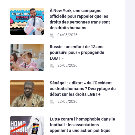
À New York, une campagne
officielle pour rappeler que les
droits des personnes trans sont
des droits humains
04/06/2026
Russie : un enfant de 13 ans
poursuivi pour « propagande
LGBT »
26/05/2026
Sénégal : « diktat » de l’Occident
ou droits humains ? Décryptage du
débat sur les droits LGBT+
22/05/2026
Lutte contre l’homophobie dans le
football : les associations
appellent à une action politique