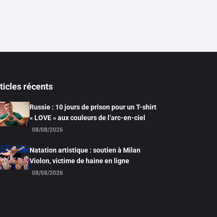
ticles récents
Russie : 10 jours de prison pour un T-shirt
« LOVE » aux couleurs de l’arc-en-ciel
08/08/2026
Natation artistique : soutien à Milan
Violon, victime de haine en ligne
08/08/2026