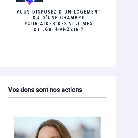
Vos dons sont nos actions