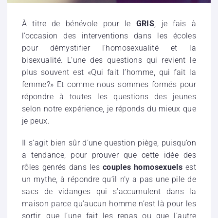
À titre de bénévole pour le
GRIS
, je fais à
l’occasion des interventions dans les écoles
pour démystifier l’homosexualité et la
bisexualité. L’une
des questions qui revient le
plus souvent est «Qui fait l’homme, qui fait la
femme?» Et comme nous sommes formés pour
répondre à toutes les questions des jeunes
selon notre expérience, je réponds du mieux que
je peux.
Il s’agit bien sûr d’une question piège, puisqu’on
a tendance, pour prouver que cette idée des
rôles genrés dans les
couples homosexuels
est
un mythe, à répondre qu’il n’y a pas une pile de
sacs de vidanges qui s’accumulent dans la
maison parce qu’aucun homme n’est là pour les
sortir, que l’une fait les repas ou que l’autre