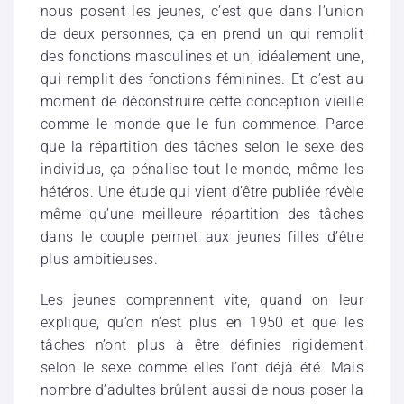
nous posent les jeunes, c’est que dans l’union
de deux personnes, ça en prend un qui remplit
des fonctions masculines et un, idéalement une,
qui remplit des fonctions féminines. Et c’est au
moment de déconstruire cette conception vieille
comme le monde que le fun commence. Parce
que la répartition des tâches selon le sexe des
individus, ça pénalise tout le monde, même les
hétéros. Une étude qui vient d’être publiée révèle
même qu’une meilleure répartition des tâches
dans le couple permet aux jeunes filles d’être
plus ambitieuses.
Les jeunes comprennent vite, quand on leur
explique, qu’on n’est plus en 1950 et que les
tâches n’ont plus à être définies rigidement
selon le sexe comme elles l’ont déjà été. Mais
nombre d’adultes brûlent aussi de nous poser la