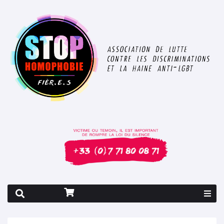
Rapport 2026