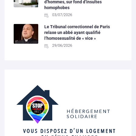
d’hommes, sur fond d’insultes
homophobes
03/07/2026
Le Tribunal correctionnel de Paris
relaxe un abbé ayant qualifié
l’homosexualité de « vice »
29/06/2026