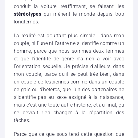
conduit la voiture, réaffirmant, se faisant, les
stéréotypes
qui mènent le monde depuis trop
longtemps.
La réalité est pourtant plus simple : dans mon
couple, ni l’une ni l’autre ne s’identifie comme un
homme, parce que nous sommes deux femmes
et que l’identité de genre n’a rien à voir avec
l’orientation sexuelle. Je précise d’ailleurs dans
mon couple, parce qu’il se peut très bien, dans
un couple de lesbiennes comme dans un couple
de gais ou d’hétéros, que l’un des partenaires ne
s’identifie pas au sexe assigné à la naissance,
mais c’est une toute autre histoire, et au final, ça
ne devrait rien changer à la répartition des
tâches.
Parce que ce que sous-tend cette question que