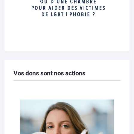
Vos dons sont nos actions