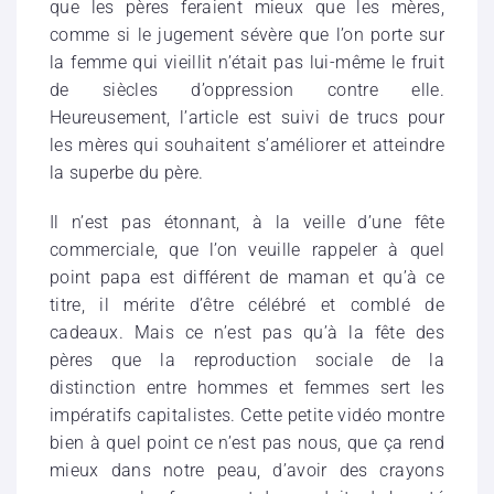
que les pères feraient mieux que les mères,
comme si le jugement sévère que l’on porte sur
la femme qui vieillit n’était pas lui-même le fruit
de siècles d’oppression contre elle.
Heureusement, l’article est suivi de trucs pour
les mères qui souhaitent s’améliorer et atteindre
la superbe du père.
Il n’est pas étonnant, à la veille d’une fête
commerciale, que l’on veuille rappeler à quel
point papa est différent de maman et qu’à ce
titre, il mérite d’être célébré et comblé de
cadeaux. Mais ce n’est pas qu’à la fête des
pères que la reproduction sociale de la
distinction entre hommes et femmes sert les
impératifs capitalistes. Cette petite vidéo montre
bien à quel point ce n’est pas nous, que ça rend
mieux dans notre peau, d’avoir des crayons