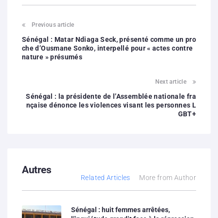
Previous article
Sénégal : Matar Ndiaga Seck, présenté comme un pro
che d’Ousmane Sonko, interpellé pour « actes contre
nature » présumés
Next article
Sénégal : la présidente de l’Assemblée nationale fra
nçaise dénonce les violences visant les personnes L
GBT+
Autres
Related Articles
More from Author
Sénégal : huit femmes arrêtées,