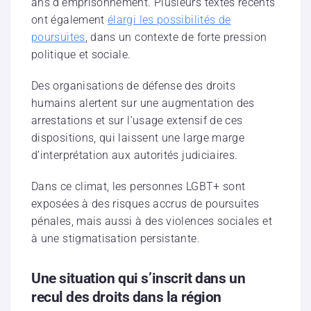
ans d’emprisonnement. Plusieurs textes récents
ont également
élargi les possibilités de
poursuites
, dans un contexte de forte pression
politique et sociale.
Des organisations de défense des droits
humains alertent sur une augmentation des
arrestations et sur l’usage extensif de ces
dispositions, qui laissent une large marge
d’interprétation aux autorités judiciaires.
Dans ce climat, les personnes LGBT+ sont
exposées à des risques accrus de poursuites
pénales, mais aussi à des violences sociales et
à une stigmatisation persistante.
Une situation qui s’inscrit dans un
recul des droits dans la région