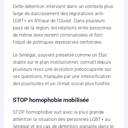
Cette détention intervient dans un contexte plus
large de durcissement des législations anti-
LGBT+ en Afrique de l’Ouest. Dans plusieurs
pays de la région, les relations entre personnes
de même sexe restent criminalisées et font
l’objet de politiques répressives renforcées.
Le Sénégal, souvent présenté comme un État
stable sur le plan institutionnel, connaît depuis
plusieurs mois une évolution préoccupante sur
ces questions, marquée par une intensification
des poursuites et un climat social plus hostile.
STOP homophobie mobilisée
STOP homophobie suit avec la plus grande
attention la situation des personnes LGBT+ au
Sénégal et les cas de détention signalés dans le