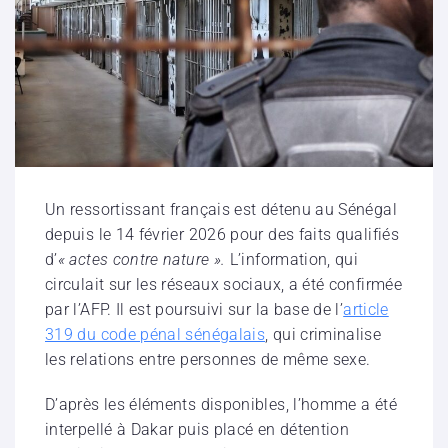
Un ressortissant français est détenu au Sénégal
depuis le 14 février 2026 pour des faits qualifiés
d’
« actes contre nature ».
L’information, qui
circulait sur les réseaux sociaux, a été confirmée
par l’AFP. Il est poursuivi sur la base de l’
article
319 du code pénal sénégalais
, qui criminalise
les relations entre personnes de même sexe.
D’après les éléments disponibles, l’homme a été
interpellé à Dakar puis placé en détention