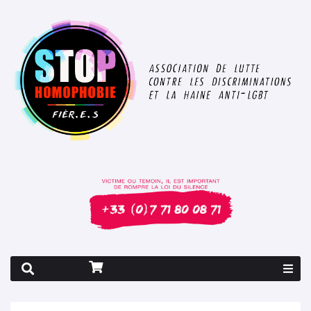
Rapport 2026