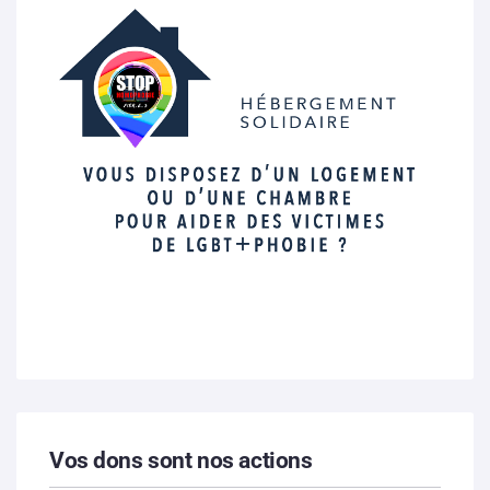
Vos dons sont nos actions