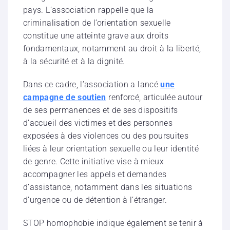
pays. L’association rappelle que la
criminalisation de l’orientation sexuelle
constitue une atteinte grave aux droits
fondamentaux, notamment au droit à la liberté,
à la sécurité et à la dignité.
Dans ce cadre, l’association a lancé
une
campagne de soutien
renforcé, articulée autour
de ses permanences et de ses dispositifs
d’accueil des victimes et des personnes
exposées à des violences ou des poursuites
liées à leur orientation sexuelle ou leur identité
de genre. Cette initiative vise à mieux
accompagner les appels et demandes
d’assistance, notamment dans les situations
d’urgence ou de détention à l’étranger.
STOP homophobie indique également se tenir à