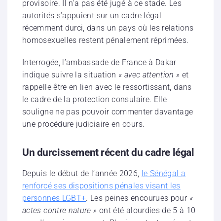
provisoire. Il n’a pas été jugé à ce stade. Les
autorités s’appuient sur un cadre légal
récemment durci, dans un pays où les relations
homosexuelles restent pénalement réprimées.
Interrogée, l’ambassade de France à Dakar
indique suivre la situation
« avec attention »
et
rappelle être en lien avec le ressortissant, dans
le cadre de la protection consulaire. Elle
souligne ne pas pouvoir commenter davantage
une procédure judiciaire en cours.
Un durcissement récent du cadre légal
Depuis le début de l’année 2026,
le Sénégal a
renforcé ses dispositions pénales visant les
personnes LGBT+
. Les peines encourues pour
«
actes contre nature »
ont été alourdies de 5 à 10