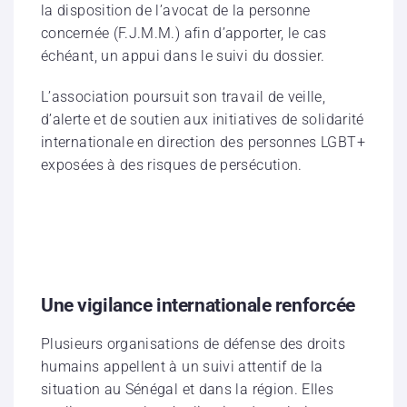
la disposition de l’avocat de la personne
concernée (F.J.M.M.) afin d’apporter, le cas
échéant, un appui dans le suivi du dossier.
L’association poursuit son travail de veille,
d’alerte et de soutien aux initiatives de solidarité
internationale en direction des personnes LGBT+
exposées à des risques de persécution.
Une vigilance internationale renforcée
Plusieurs organisations de défense des droits
humains appellent à un suivi attentif de la
situation au Sénégal et dans la région. Elles