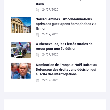
trans
24/07/2026
Sarreguemines : six condamnations
après des guet-apens homophobes via
Grindr
24/07/2026
À Chenevelles, les Fiertés rurales de
retour pour une 5e édition
24/07/2026
Nomination de François-Noël Buffet au
Défenseur des droits : une décision qui
suscite des interrogations
22/07/2026