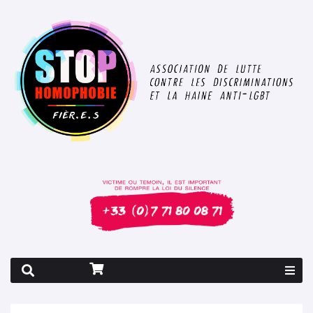
Rapport 2026