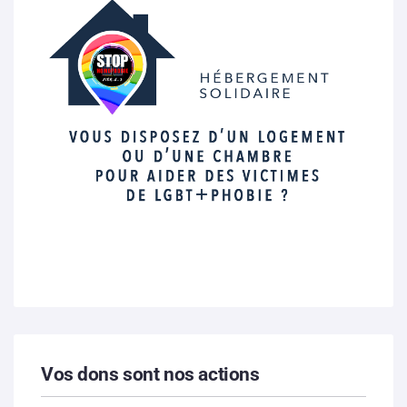
Vos dons sont nos actions