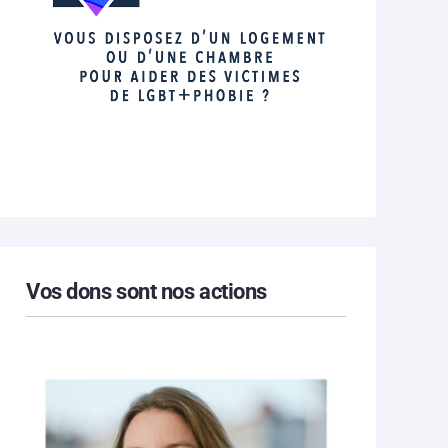
Vos dons sont nos actions