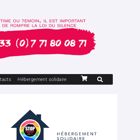
tacts
Hébergement solidaire