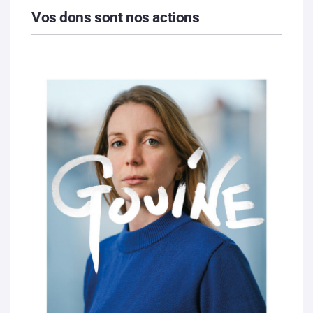
Vos dons sont nos actions