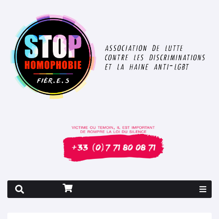
Rapport 2026