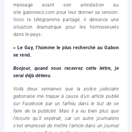
message avant son arrestation au
site gaboneco.com pour leur donner sa version.
Voici le télégramme partagé, il dénonce une
situation dramatique pour les homosexuels
dans le pays :
« Le Gay, l’homme le plus recherché au Gabon
se rend.
Bonjour, quand vous recevrez cette lettre, je
serai déjà détenu.
Voilà deux semaines que la police judiciaire
gabonaise me traque à cause d’un article publié
sur Facebook par un farfelu dans le but de se
faire de la publicité. Mais il a eu bien plus que
l’écoute qu’il espérait, car un autre journaliste
s’est empressé de mettre l’article dans un journal