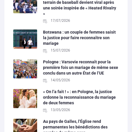
terrain de baseball devient viral après
une soirée inspirée de « Heated Rivalry
»
17/07/2026
Botswana : un couple de femmes saisit
la justice pour faire reconnaître son
mariage
15/07/2026
Pologne : Varsovie reconnaît pour la
première fois un mariage de même sexe
conclu dans un autre État de l’UE
14/05/2026
« On l’a fait ! » : en Pologne, la justice
ordonne la reconnaissance du mariage
de deux femmes
13/05/2026
Au pays de Galles, l’Église rend
permanentes les bénédictions des