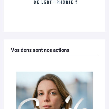
Vos dons sont nos actions