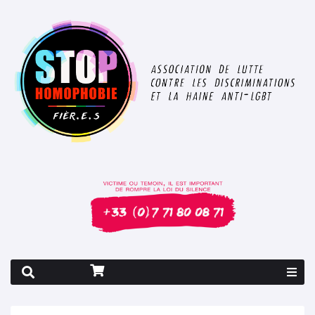
Rapport 2026