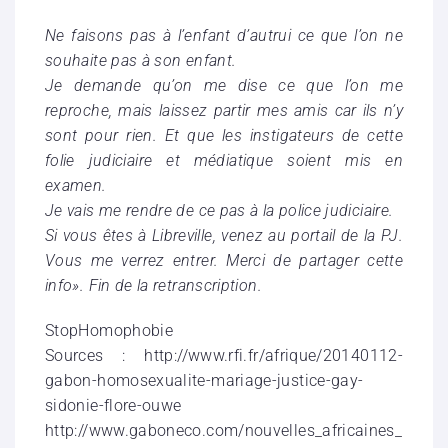
Ne faisons pas à l’enfant d’autrui ce que l’on ne
souhaite pas à son enfant.
Je demande qu’on me dise ce que l’on me
reproche, mais laissez partir mes amis car ils n’y
sont pour rien. Et que les instigateurs de cette
folie judiciaire et médiatique soient mis en
examen.
Je vais me rendre de ce pas à la police judiciaire.
Si vous êtes à Libreville, venez au portail de la PJ.
Vous me verrez entrer. Merci de partager cette
info». Fin de la retranscription.
StopHomophobie
Sources : http://www.rfi.fr/afrique/20140112-
gabon-homosexualite-mariage-justice-gay-
sidonie-flore-ouwe
http://www.gaboneco.com/nouvelles_africaines_