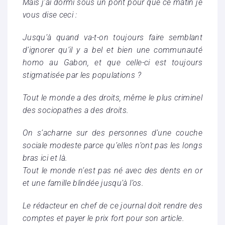
Mais j’ai dormi sous un pont pour que ce matin je
vous dise ceci :
Jusqu’à quand va-t-on toujours faire semblant
d’ignorer qu’il y a bel et bien une communauté
homo au Gabon, et que celle-ci est toujours
stigmatisée par les populations ?
Tout le monde a des droits, même le plus criminel
des sociopathes a des droits.
On s’acharne sur des personnes d’une couche
sociale modeste parce qu’elles n’ont pas les longs
bras ici et là.
Tout le monde n’est pas né avec des dents en or
et une famille blindée jusqu’à l’os.
Le rédacteur en chef de ce journal doit rendre des
comptes et payer le prix fort pour son article.