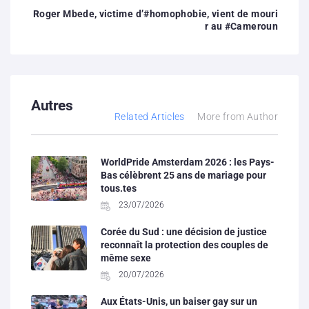
Roger Mbede, victime d’#homophobie, vient de mouri
r au #Cameroun
Autres
Related Articles
More from Author
WorldPride Amsterdam 2026 : les Pays-
Bas célèbrent 25 ans de mariage pour
tous.tes
23/07/2026
Corée du Sud : une décision de justice
reconnaît la protection des couples de
même sexe
20/07/2026
Aux États-Unis, un baiser gay sur un