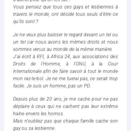
Vous pensez que tous ces gays et lesbiennes à
travers le monde, ont décidé tous seuls d’être ce
qu’ils sont ?
Je ne veux plus baisser le regard devant un tel ou
un tel car nous avons les mêmes droits et nous
sommes venus au monde de la même manière.
J’ai écrit à RFI, à Africa 24, aux associations des
Droits de l’Homme, à l’ONU, à la Cour
internationale afin de faire savoir à tout le monde
mon ras-le-bol. Je ne me tuerai pas, ce serait trop
facile. Je suis un homme, pas un PD.
Depuis plus de 20 ans, je me cache pour ne pas
déplaire à ceux qui ne cachent pas leur extrême
haine envers les homos.
Mais n’oubliez pas que chaque famille cache son
gay ou sa lesbienne.