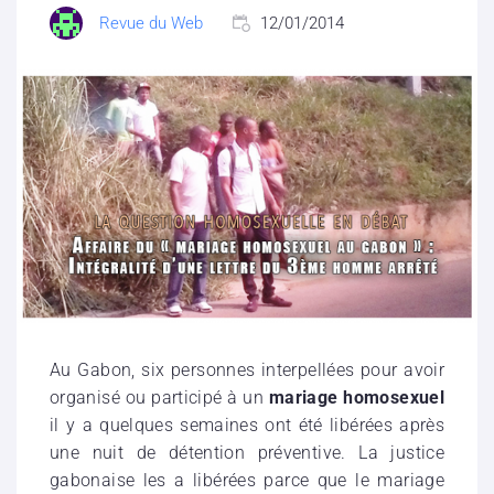
Revue du Web
12/01/2014
Au Gabon, six personnes interpellées pour avoir
organisé ou participé à un
mariage homosexuel
il y a quelques semaines ont été libérées après
une nuit de détention préventive. La justice
gabonaise les a libérées parce que le mariage