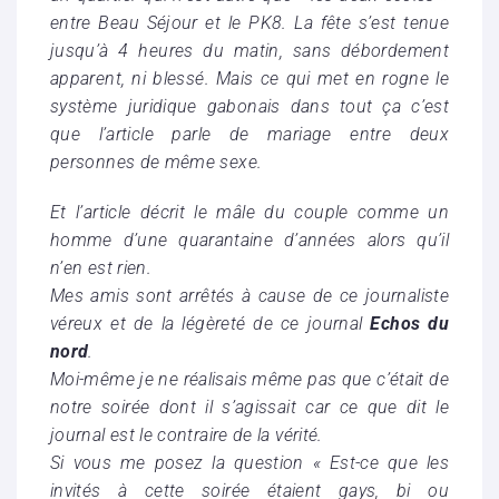
entre Beau Séjour et le PK8. La fête s’est tenue
jusqu’à 4 heures du matin, sans débordement
apparent, ni blessé. Mais ce qui met en rogne le
système juridique gabonais dans tout ça c’est
que l’article parle de mariage entre deux
personnes de même sexe.
Et l’article décrit le mâle du couple comme un
homme d’une quarantaine d’années alors qu’il
n’en est rien.
Mes amis sont arrêtés à cause de ce journaliste
véreux et de la légèreté de ce journal
Echos du
nord
.
Moi-même je ne réalisais même pas que c’était de
notre soirée dont il s’agissait car ce que dit le
journal est le contraire de la vérité.
Si vous me posez la question « Est-ce que les
invités à cette soirée étaient gays, bi ou