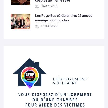
couples de même sexe
26/04/2026
Les Pays-Bas célèbrent les 25 ans du
mariage pour tous.tes
01/04/2026