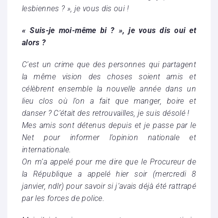
lesbiennes ? », je vous dis oui !
« Suis-je moi-même bi ? », je vous dis oui et
alors ?
C’est un crime que des personnes qui partagent
la même vision des choses soient amis et
célèbrent ensemble la nouvelle année dans un
lieu clos où l’on a fait que manger, boire et
danser ? C’était des retrouvailles, je suis désolé !
Mes amis sont détenus depuis et je passe par le
Net pour informer l’opinion nationale et
internationale.
On m’a appelé pour me dire que le Procureur de
la République a appelé hier soir (mercredi 8
janvier, ndlr) pour savoir si j’avais déjà été rattrapé
par les forces de police.