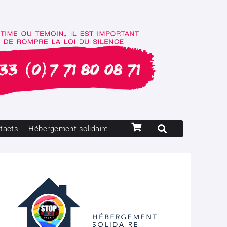
tacts
Hébergement solidaire