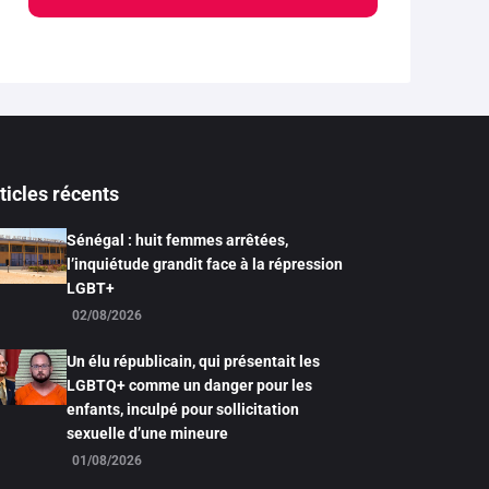
ticles récents
Sénégal : huit femmes arrêtées,
l’inquiétude grandit face à la répression
LGBT+
02/08/2026
Un élu républicain, qui présentait les
LGBTQ+ comme un danger pour les
enfants, inculpé pour sollicitation
sexuelle d’une mineure
01/08/2026