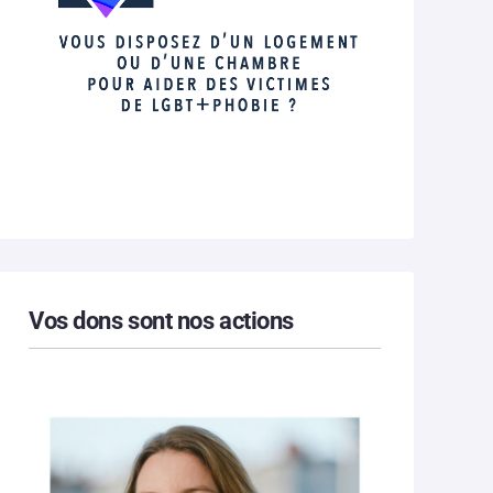
Vos dons sont nos actions