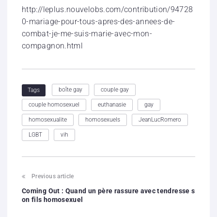
http://leplus.nouvelobs.com/contribution/94728
0-mariage-pour-tous-apres-des-annees-de-
combat-je-me-suis-marie-avec-mon-
compagnon.html
boîte gay
couple gay
Tags
couple homosexuel
euthanasie
gay
homosexualite
homosexuels
JeanLucRomero
LGBT
vih
Previous article
Coming Out : Quand un père rassure avec tendresse s
on fils homosexuel