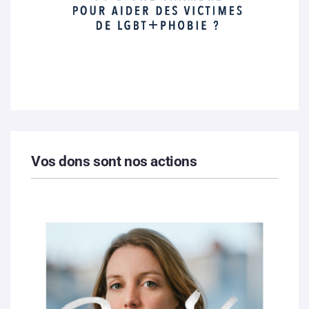
Vos dons sont nos actions