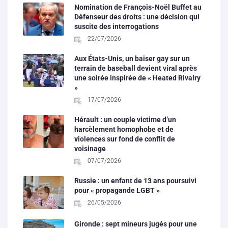
Nomination de François-Noël Buffet au
Défenseur des droits : une décision qui
suscite des interrogations
22/07/2026
Aux États-Unis, un baiser gay sur un
terrain de baseball devient viral après
une soirée inspirée de « Heated Rivalry
»
17/07/2026
Hérault : un couple victime d’un
harcèlement homophobe et de
violences sur fond de conflit de
voisinage
07/07/2026
Russie : un enfant de 13 ans poursuivi
pour « propagande LGBT »
26/05/2026
Gironde : sept mineurs jugés pour une