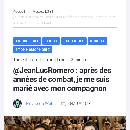
L’association
Accueil
Assos. LGBT
@JeanLucRomero : après des années de combat, je me suis m
arié avec mon compagnon
Contenus litigieux
Nous soutenir
ASSOS. LGBT
PEOPLE
POLITIQUES
SOCIÉTÉ
STOP HOMOPHOBIE
Boutique
The estimated reading time is 2 minutes
Partenaires
@JeanLucRomero : après des
années de combat, je me suis
Contacts
marié avec mon compagnon
Hébergement solidaire
Revue du Web
04/10/2013