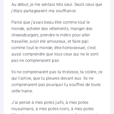
Au début, je me sentais très seul. Seuls ceux que
j’étais partageaient ma souffrance.
Parce que j’avais beau être comme tout le
monde, acheter des vêtements, manger des
cheeseburgers, prendre le métro pour aller
travailler, avoir été amoureux, et faire pipi
comme tout le monde; être homosexuel, c’est
aussi comprendre que tous ceux qui ne le sont
pas ne comprenaient pas.
Ils ne comprenaient pas ta tristesse, ta colère, ce
qui t’arrive, que tu pleures devant eux. Ils ne
comprenaient pas pourquoi tu souffres de toute
cette haine.
J’ai pensé à mes potes juifs, à mes potes
musulmans, à mes potes noirs, à mes potes