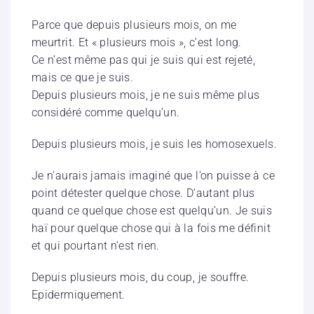
Parce que depuis plusieurs mois, on me
meurtrit. Et « plusieurs mois », c’est long.
Ce n’est même pas qui je suis qui est rejeté,
mais ce que je suis.
Depuis plusieurs mois, je ne suis même plus
considéré comme quelqu’un.
Depuis plusieurs mois, je suis les homosexuels.
Je n’aurais jamais imaginé que l’on puisse à ce
point détester quelque chose. D’autant plus
quand ce quelque chose est quelqu’un. Je suis
haï pour quelque chose qui à la fois me définit
et qui pourtant n’est rien.
Depuis plusieurs mois, du coup, je souffre.
Epidermiquement.