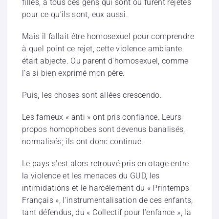
filles, à tous ces gens qui sont ou furent rejetés
pour ce qu’ils sont, eux aussi.
Mais il fallait être homosexuel pour comprendre
à quel point ce rejet, cette violence ambiante
était abjecte. Ou parent d’homosexuel, comme
l’a si bien exprimé mon père.
Puis, les choses sont allées crescendo.
Les fameux « anti » ont pris confiance. Leurs
propos homophobes sont devenus banalisés,
normalisés; ils ont donc continué.
Le pays s’est alors retrouvé pris en otage entre
la violence et les menaces du GUD, les
intimidations et le harcèlement du « Printemps
Français », l’instrumentalisation de ces enfants,
tant défendus, du « Collectif pour l’enfance », la