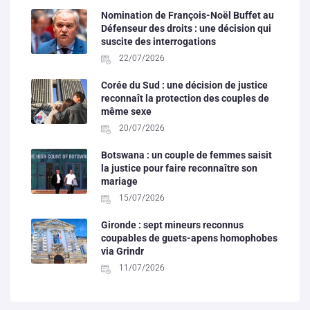
Nomination de François-Noël Buffet au
Défenseur des droits : une décision qui
suscite des interrogations
22/07/2026
Corée du Sud : une décision de justice
reconnaît la protection des couples de
même sexe
20/07/2026
Botswana : un couple de femmes saisit
la justice pour faire reconnaître son
mariage
15/07/2026
Gironde : sept mineurs reconnus
coupables de guets-apens homophobes
via Grindr
11/07/2026