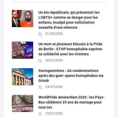
Un élu républicain, qui présentait les
LGBTQ+ comme un danger pour les
enfants, inculpé pour sollicitation
sexuelle d’une mineure
01/08/2026
Un mort et plusieurs blessés à la Pride
de Berlin : STOP homophobie exprime
sa solidarité avec les victimes
26/07/2026
Sarreguemines : six condamnations
après des guet-apens homophobes via
Grindr
24/07/2026
WorldPride Amsterdam 2026 : les Pays-
Bas célèbrent 25 ans de mariage pour
tous.tes
23/07/2026