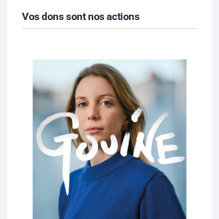
Vos dons sont nos actions