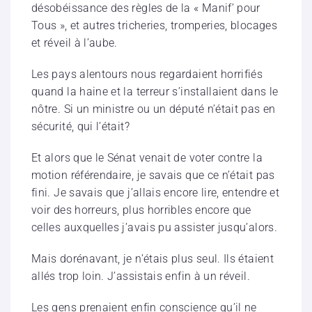
désobéissance des règles de la « Manif’ pour
Tous », et autres tricheries, tromperies, blocages
et réveil à l’aube.
Les pays alentours nous regardaient horrifiés
quand la haine et la terreur s’installaient dans le
nôtre. Si un ministre ou un député n’était pas en
sécurité, qui l’était?
Et alors que le Sénat venait de voter contre la
motion référendaire, je savais que ce n’était pas
fini. Je savais que j’allais encore lire, entendre et
voir des horreurs, plus horribles encore que
celles auxquelles j’avais pu assister jusqu’alors.
Mais dorénavant, je n’étais plus seul. Ils étaient
allés trop loin. J’assistais enfin à un réveil.
Les gens prenaient enfin conscience qu’il ne