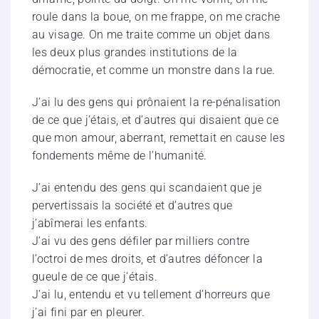
roule dans la boue, on me frappe, on me crache
au visage. On me traite comme un objet dans
les deux plus grandes institutions de la
démocratie, et comme un monstre dans la rue.
J’ai lu des gens qui prônaient la re-pénalisation
de ce que j’étais, et d’autres qui disaient que ce
que mon amour, aberrant, remettait en cause les
fondements même de l’humanité.
J’ai entendu des gens qui scandaient que je
pervertissais la société et d’autres que
j’abîmerai les enfants.
J’ai vu des gens défiler par milliers contre
l’octroi de mes droits, et d’autres défoncer la
gueule de ce que j’étais.
J’ai lu, entendu et vu tellement d’horreurs que
j’ai fini par en pleurer.