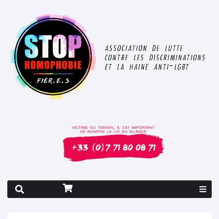
Rapport 2026