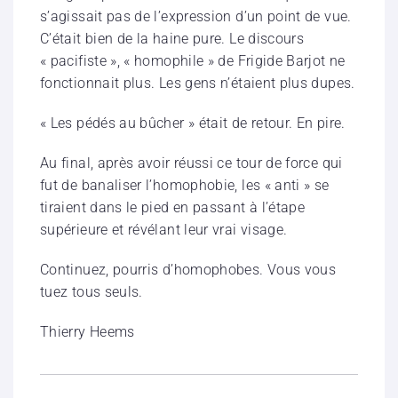
s’agissait pas de l’expression d’un point de vue.
C’était bien de la haine pure. Le discours
« pacifiste », « homophile » de Frigide Barjot ne
fonctionnait plus. Les gens n’étaient plus dupes.
« Les pédés au bûcher » était de retour. En pire.
Au final, après avoir réussi ce tour de force qui
fut de banaliser l’homophobie, les « anti » se
tiraient dans le pied en passant à l’étape
supérieure et révélant leur vrai visage.
Continuez, pourris d’homophobes. Vous vous
tuez tous seuls.
Thierry Heems