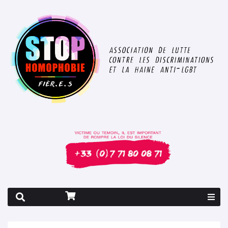
Rapport 2026