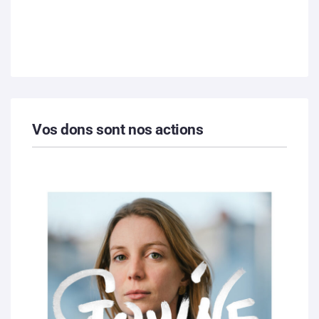
Vos dons sont nos actions