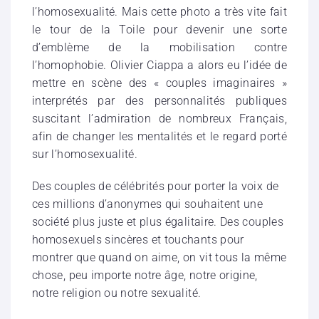
l’homosexualité. Mais cette photo a très vite fait
le tour de la Toile pour devenir une sorte
d’emblème de la mobilisation contre
l’homophobie. Olivier Ciappa a alors eu l’idée de
mettre en scène des « couples imaginaires »
interprétés par des personnalités publiques
suscitant l’admiration de nombreux Français,
afin de changer les mentalités et le regard porté
sur l’homosexualité.
Des couples de célébrités pour porter la voix de
ces millions d’anonymes qui souhaitent une
société plus juste et plus égalitaire. Des couples
homosexuels sincères et touchants pour
montrer que quand on aime, on vit tous la même
chose, peu importe notre âge, notre origine,
notre religion ou notre sexualité.