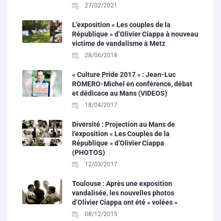
27/02/2021
L’exposition « Les couples de la
République » d’Olivier Ciappa à nouveau
victime de vandalisme à Metz
28/06/2018
« Culture Pride 2017 » : Jean-Luc
ROMERO-Michel en conférence, débat
et dédicace au Mans (VIDEOS)
18/04/2017
Diversité : Projection au Mans de
l’exposition « Les Couples de la
République » d’Olivier Ciappa
(PHOTOS)
12/03/2017
Toulouse : Après une exposition
vandalisée, les nouvelles photos
d’Olivier Ciappa ont été « volées »
08/12/2015