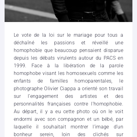
Le vote de la loi sur le mariage pour tous a
déchaîné les passions et réveillé une
homophobie que beaucoup pensaient disparue
depuis les débats virulents autour du PACS en
1999. Face à la libération de la parole
homophobe visant les homosexuels comme les
enfants de familles homoparentales, le
photographe Olivier Ciappa a orienté son travail
sur l’engagement des artistes et des
personnalités françaises contre l’homophobie.
Au départ, il y a eu cette photo où on le voit
endormi avec son compagnon et un bébé, par
laquelle il souhaitait montrer l’image d’un
bonheur serein, loin des clichés sur