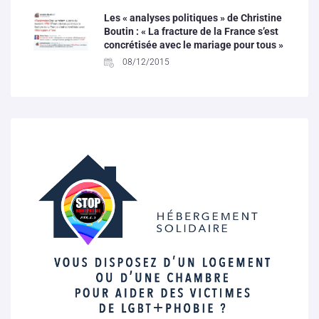
Les « analyses politiques » de Christine
Boutin : « La fracture de la France s’est
concrétisée avec le mariage pour tous »
08/12/2015